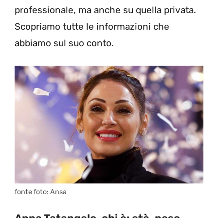
professionale, ma anche su quella privata.
Scopriamo tutte le informazioni che
abbiamo sul suo conto.
fonte foto: Ansa