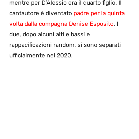
mentre per D’Alessio era il quarto figlio. Il
cantautore è diventato
padre per la quinta
volta dalla compagna Denise Esposito
. I
due, dopo alcuni alti e bassi e
rappacificazioni random, si sono separati
ufficialmente nel 2020.