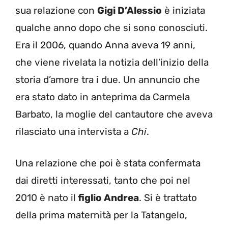
sua relazione con
Gigi D’Alessio
è iniziata
qualche anno dopo che si sono conosciuti.
Era il 2006, quando Anna aveva 19 anni,
che viene rivelata la notizia dell’inizio della
storia d’amore tra i due. Un annuncio che
era stato dato in anteprima da Carmela
Barbato, la moglie del cantautore che aveva
rilasciato una intervista a
Chi
.
Una relazione che poi è stata confermata
dai diretti interessati, tanto che poi nel
2010 è nato il
figlio Andrea
. Si è trattato
della prima maternità per la Tatangelo,