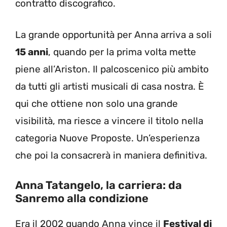
contratto discografico.
La grande opportunità per Anna arriva a soli
15 anni
, quando per la prima volta mette
piene all’Ariston. Il palcoscenico più ambito
da tutti gli artisti musicali di casa nostra. È
qui che ottiene non solo una grande
visibilità, ma riesce a vincere il titolo nella
categoria Nuove Proposte. Un’esperienza
che poi la consacrerà in maniera definitiva.
Anna Tatangelo, la carriera: da
Sanremo alla condizione
Era il 2002 quando Anna vince il
Festival di