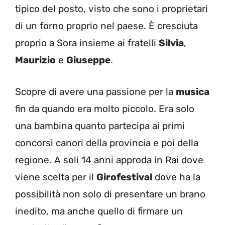
tipico del posto, visto che sono i proprietari
di un forno proprio nel paese. È cresciuta
proprio a Sora insieme ai fratelli
Silvia
,
Maurizio
e
Giuseppe
.
Scopre di avere una passione per la
musica
fin da quando era molto piccolo. Era solo
una bambina quanto partecipa ai primi
concorsi canori della provincia e poi della
regione. A soli 14 anni approda in Rai dove
viene scelta per il
Girofestival
dove ha la
possibilità non solo di presentare un brano
inedito, ma anche quello di firmare un