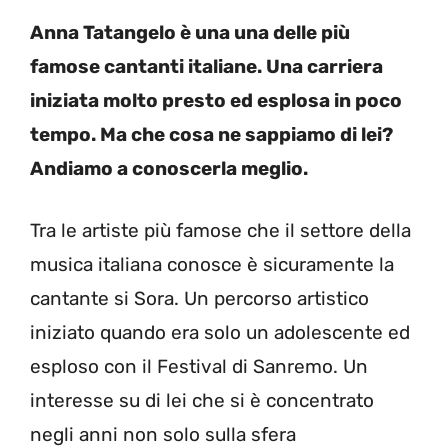
Anna Tatangelo è una una delle più
famose cantanti italiane. Una carriera
iniziata molto presto ed esplosa in poco
tempo. Ma che cosa ne sappiamo di lei?
Andiamo a conoscerla meglio.
Tra le artiste più famose che il settore della
musica italiana conosce è sicuramente la
cantante si Sora. Un percorso artistico
iniziato quando era solo un adolescente ed
esploso con il Festival di Sanremo. Un
interesse su di lei che si è concentrato
negli anni non solo sulla sfera