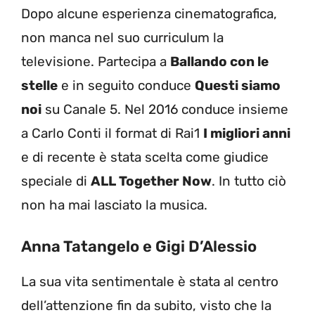
Dopo alcune esperienza cinematografica,
non manca nel suo curriculum la
televisione. Partecipa a
Ballando con le
stelle
e in seguito conduce
Questi siamo
noi
su Canale 5. Nel 2016 conduce insieme
a Carlo Conti il format di Rai1
I migliori anni
e di recente è stata scelta come giudice
speciale di
ALL Together Now
. In tutto ciò
non ha mai lasciato la musica.
Anna Tatangelo e Gigi D’Alessio
La sua vita sentimentale è stata al centro
dell’attenzione fin da subito, visto che la