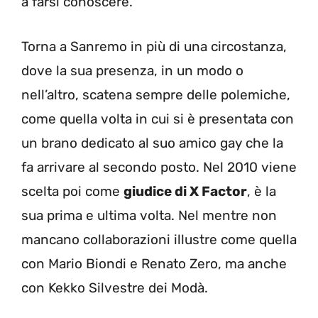
a farsi conoscere.
Torna a Sanremo in più di una circostanza,
dove la sua presenza, in un modo o
nell’altro, scatena sempre delle polemiche,
come quella volta in cui si è presentata con
un brano dedicato al suo amico gay che la
fa arrivare al secondo posto. Nel 2010 viene
scelta poi come
giudice di X Factor
, è la
sua prima e ultima volta. Nel mentre non
mancano collaborazioni illustre come quella
con Mario Biondi e Renato Zero, ma anche
con Kekko Silvestre dei Modà.