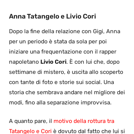
Anna Tatangelo e Livio Cori
Dopo la fine della relazione con Gigi, Anna
per un periodo è stata da sola per poi
iniziare una frequentazione con il rapper
napoletano
Livio Cori
. È con lui che, dopo
settimane di mistero, è uscita allo scoperto
con tante di foto e storie sui social. Una
storia che sembrava andare nel migliore dei
modi, fino alla separazione improvvisa.
A quanto pare, il
motivo della rottura tra
Tatangelo e Cori
è dovuto dal fatto che lui si