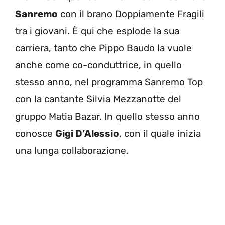
Sanremo
con il brano Doppiamente Fragili
tra i giovani. È qui che esplode la sua
carriera, tanto che Pippo Baudo la vuole
anche come co-conduttrice, in quello
stesso anno, nel programma Sanremo Top
con la cantante Silvia Mezzanotte del
gruppo Matia Bazar. In quello stesso anno
conosce
Gigi D’Alessio
, con il quale inizia
una lunga collaborazione.