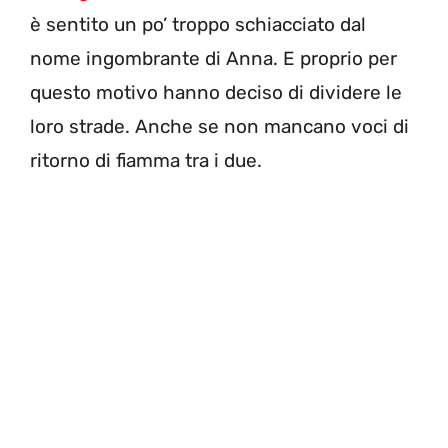
è sentito un po’ troppo schiacciato dal
nome ingombrante di Anna. E proprio per
questo motivo hanno deciso di dividere le
loro strade. Anche se non mancano voci di
ritorno di fiamma tra i due.