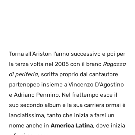
Torna all’Ariston l’anno successivo e poi per
la terza volta nel 2005 con il brano
Ragazza
di periferia
, scritta proprio dal cantautore
partenopeo insieme a Vincenzo D’Agostino
e Adriano Pennino. Nel frattempo esce il
suo secondo album e la sua carriera ormai è
lanciatissima, tanto che inizia a farsi un
nome anche in
America Latina
, dove inizia