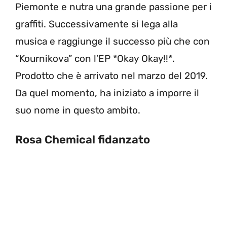
Piemonte e nutra una grande passione per i
graffiti. Successivamente si lega alla
musica e raggiunge il successo più che con
“Kournikova” con l’EP *Okay Okay!!*.
Prodotto che è arrivato nel marzo del 2019.
Da quel momento, ha iniziato a imporre il
suo nome in questo ambito.
Rosa Chemical fidanzato