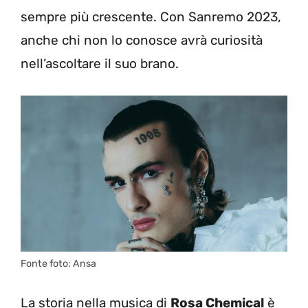
sempre più crescente. Con Sanremo 2023,
anche chi non lo conosce avrà curiosità
nell’ascoltare il suo brano.
Fonte foto: Ansa
La storia nella musica di
Rosa Chemical
è