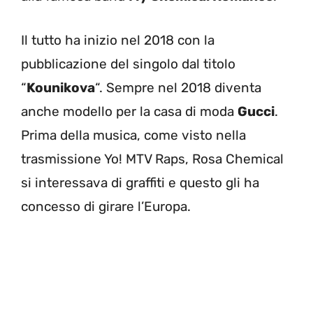
Il tutto ha inizio nel 2018 con la
pubblicazione del singolo dal titolo
“
Kounikova
“. Sempre nel 2018 diventa
anche modello per la casa di moda
Gucci
.
Prima della musica, come visto nella
trasmissione Yo! MTV Raps, Rosa Chemical
si interessava di graffiti e questo gli ha
concesso di girare l’Europa.