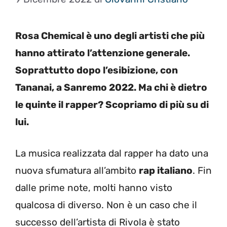
Rosa Chemical è uno degli artisti che più
hanno attirato l’attenzione generale.
Soprattutto dopo l’esibizione, con
Tananai, a Sanremo 2022. Ma chi è dietro
le quinte il rapper? Scopriamo di più su di
lui.
La musica realizzata dal rapper ha dato una
nuova sfumatura all’ambito
rap italiano
. Fin
dalle prime note, molti hanno visto
qualcosa di diverso. Non è un caso che il
successo dell’artista di Rivola è stato