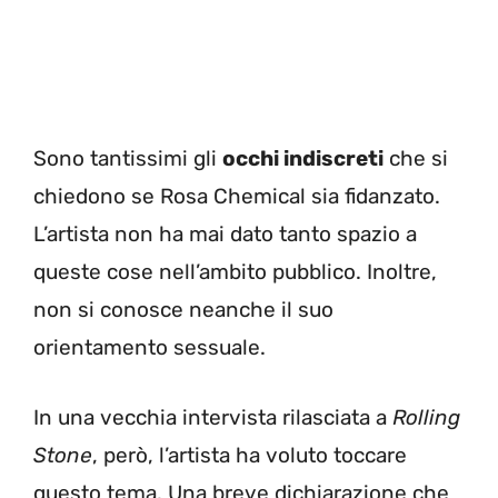
Sono tantissimi gli
occhi indiscreti
che si
chiedono se Rosa Chemical sia fidanzato.
L’artista non ha mai dato tanto spazio a
queste cose nell’ambito pubblico. Inoltre,
non si conosce neanche il suo
orientamento sessuale.
In una vecchia intervista rilasciata a
Rolling
Stone
, però, l’artista ha voluto toccare
questo tema. Una breve dichiarazione che