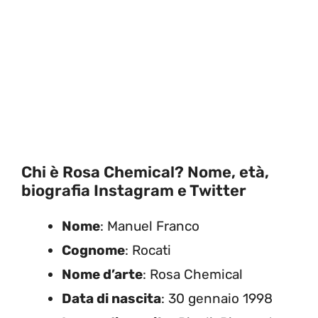
Chi è Rosa Chemical? Nome, età,
biografia Instagram e Twitter
Nome
: Manuel Franco
Cognome
: Rocati
Nome d’arte
: Rosa Chemical
Data di nascita
: 30 gennaio 1998