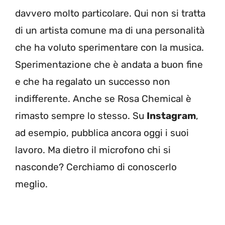
davvero molto particolare. Qui non si tratta
di un artista comune ma di una personalità
che ha voluto sperimentare con la musica.
Sperimentazione che è andata a buon fine
e che ha regalato un successo non
indifferente. Anche se Rosa Chemical è
rimasto sempre lo stesso. Su
Instagram
,
ad esempio, pubblica ancora oggi i suoi
lavoro. Ma dietro il microfono chi si
nasconde? Cerchiamo di conoscerlo
meglio.