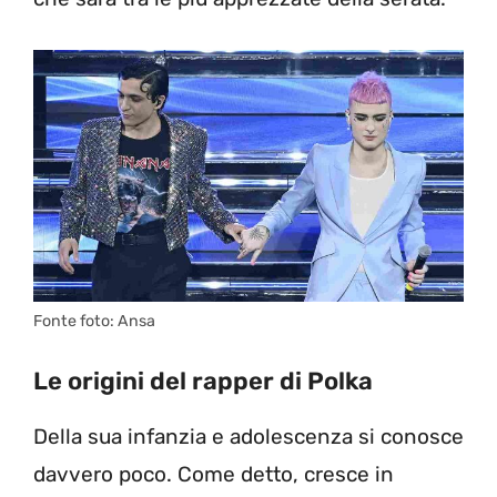
Fonte foto: Ansa
Le origini del rapper di Polka
Della sua infanzia e adolescenza si conosce
davvero poco. Come detto, cresce in