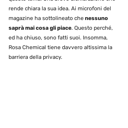
rende chiara la sua idea. Ai microfoni del
magazine ha sottolineato che
nessuno
saprà mai cosa gli piace
. Questo perché,
ed ha chiuso, sono fatti suoi. Insomma,
Rosa Chemical tiene davvero altissima la
barriera della privacy.