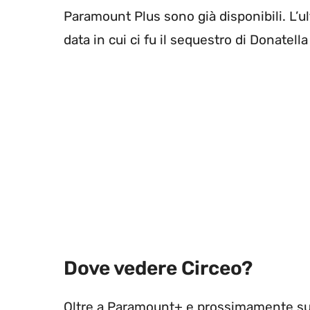
Paramount Plus sono già disponibili. L’ul
data in cui ci fu il sequestro di Donatella
Dove vedere Circeo?
Oltre a Paramount+ e prossimamente sull