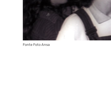
Fonte Foto Ansa