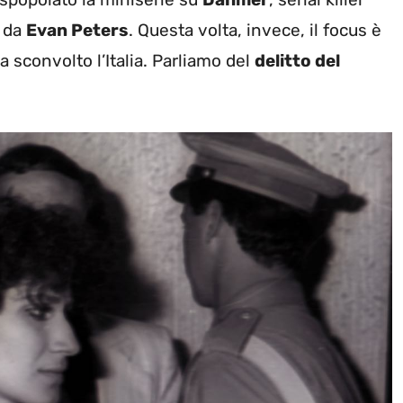
e da
Evan Peters
. Questa volta, invece, il focus è
a sconvolto l’Italia. Parliamo del
delitto del