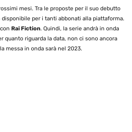
rossimi mesi. Tra le proposte per il suo debutto
à disponibile per i tanti abbonati alla piattaforma.
e con
Rai Fiction
. Quindi, la serie andrà in onda
r quanto riguarda la data, non ci sono ancora
 la messa in onda sarà nel 2023.