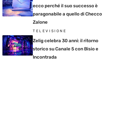
ecco perché il suo successo è
paragonabile a quello di Checco
Zalone
TELEVISIONE
Zelig celebra 30 anni: il ritorno
storico su Canale 5 con Bisio e
Incontrada