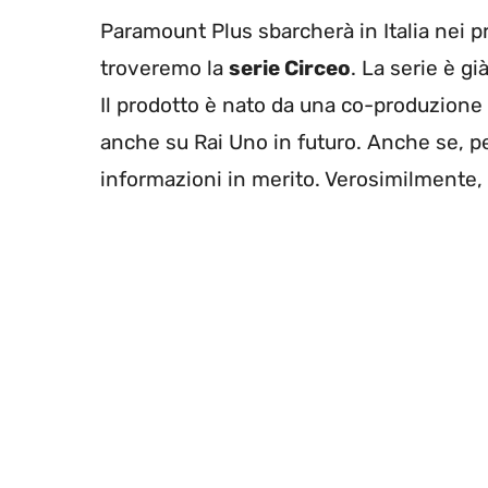
Paramount Plus sbarcherà in Italia nei p
troveremo la
serie Circeo
. La serie è gi
Il prodotto è nato da una co-produzion
anche su Rai Uno in futuro. Anche se, pe
informazioni in merito. Verosimilmente,