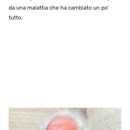
da una malattia che ha cambiato un po’
tutto.