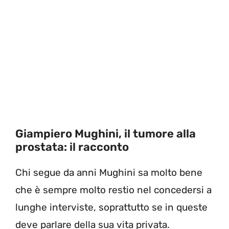
Giampiero Mughini, il tumore alla
prostata: il racconto
Chi segue da anni Mughini sa molto bene
che è sempre molto restio nel concedersi a
lunghe interviste, soprattutto se in queste
deve parlare della sua vita privata.