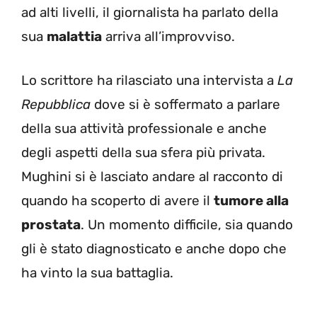
ad alti livelli, il giornalista ha parlato della
sua
malattia
arriva all’improvviso.
Lo scrittore ha rilasciato una intervista a
La
Repubblica
dove si è soffermato a parlare
della sua attività professionale e anche
degli aspetti della sua sfera più privata.
Mughini si è lasciato andare al racconto di
quando ha scoperto di avere il
tumore alla
prostata
. Un momento difficile, sia quando
gli è stato diagnosticato e anche dopo che
ha vinto la sua battaglia.