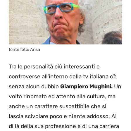
fonte foto: Ansa
Tra le personalità più interessanti e
controverse all’interno della tv italiana c’è
senza alcun dubbio
Giampiero Mughini.
Un
volto rinomato ed attento alla cultura, ma
anche un carattere suscettibile che si
lascia scivolare poco e niente addosso. Al
di là della sua professione e di una carriera