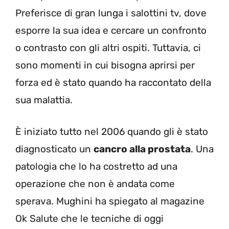
Preferisce di gran lunga i salottini tv, dove
esporre la sua idea e cercare un confronto
o contrasto con gli altri ospiti. Tuttavia, ci
sono momenti in cui bisogna aprirsi per
forza ed è stato quando ha raccontato della
sua malattia.
È iniziato tutto nel 2006 quando gli è stato
diagnosticato un
cancro alla prostata
. Una
patologia che lo ha costretto ad una
operazione che non è andata come
sperava. Mughini ha spiegato al magazine
Ok Salute che le tecniche di oggi