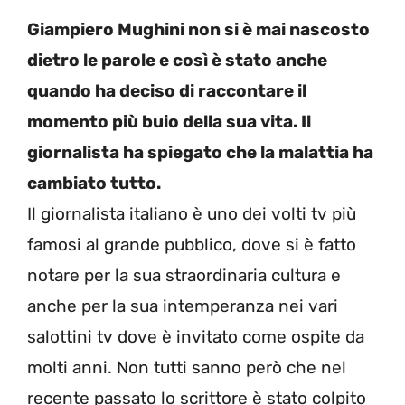
Giampiero Mughini non si è mai nascosto
dietro le parole e così è stato anche
quando ha deciso di raccontare il
momento più buio della sua vita. Il
giornalista ha spiegato che la malattia ha
cambiato tutto.
Il giornalista italiano è uno dei volti tv più
famosi al grande pubblico, dove si è fatto
notare per la sua straordinaria cultura e
anche per la sua intemperanza nei vari
salottini tv dove è invitato come ospite da
molti anni. Non tutti sanno però che nel
recente passato lo scrittore è stato colpito