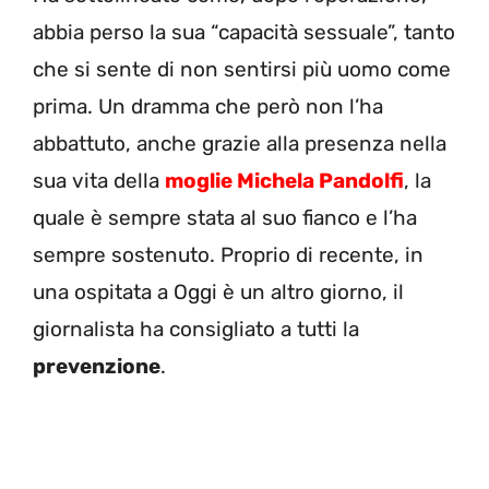
abbia perso la sua “capacità sessuale”, tanto
che si sente di non sentirsi più uomo come
prima. Un dramma che però non l’ha
abbattuto, anche grazie alla presenza nella
sua vita della
moglie Michela Pandolfi
, la
quale è sempre stata al suo fianco e l’ha
sempre sostenuto. Proprio di recente, in
una ospitata a Oggi è un altro giorno, il
giornalista ha consigliato a tutti la
prevenzione
.