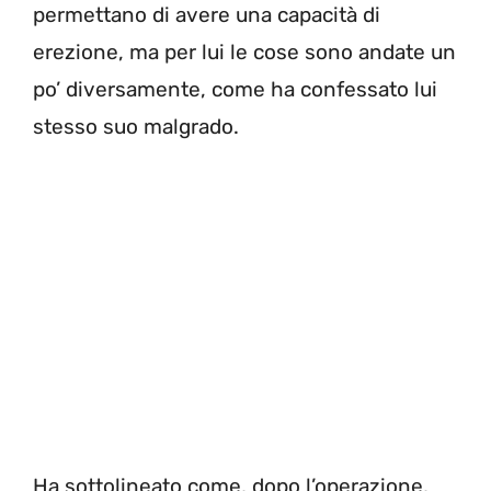
permettano di avere una capacità di
erezione, ma per lui le cose sono andate un
po’ diversamente, come ha confessato lui
stesso suo malgrado.
Ha sottolineato come, dopo l’operazione,