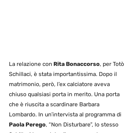
La relazione con
Rita Bonaccorso
, per Totò
Schillaci, è stata importantissima. Dopo il
matrimonio, però, l’ex calciatore aveva
chiuso qualsiasi porta in merito. Una porta
che è riuscita a scardinare Barbara
Lombardo. In un’intervista al programma di
Paola Perego
, “Non Disturbare”, lo stesso