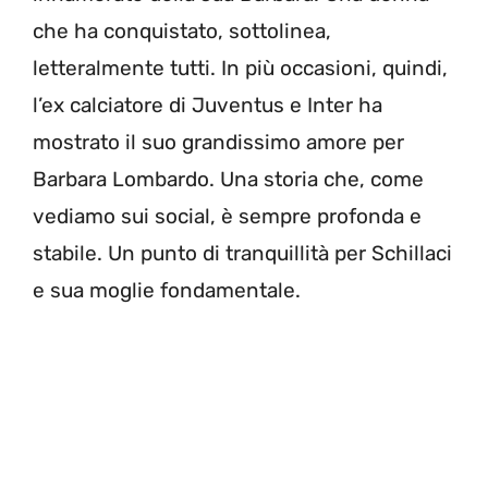
che ha conquistato, sottolinea,
letteralmente tutti. In più occasioni, quindi,
l’ex calciatore di Juventus e Inter ha
mostrato il suo grandissimo amore per
Barbara Lombardo. Una storia che, come
vediamo sui social, è sempre profonda e
stabile. Un punto di tranquillità per Schillaci
e sua moglie fondamentale.