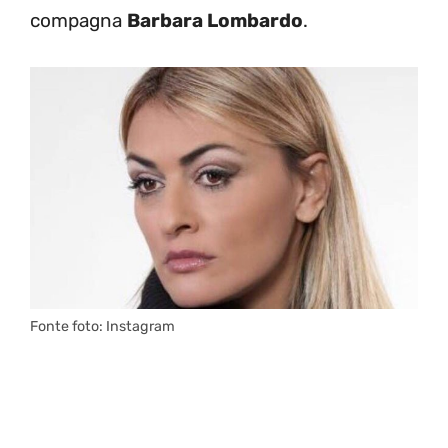
compagna
Barbara Lombardo
.
Fonte foto: Instagram