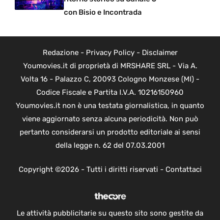
con Bisio e Incontrada
Redazione
-
Privacy Policy
-
Disclaimer
Youmovies.it di proprietà di MRSHARE SRL - Via A.
Volta 16 - Palazzo C, 20093 Cologno Monzese (MI) -
Codice Fiscale e Partita I.V.A. 10216150960
Youmovies.it non è una testata giornalistica, in quanto
viene aggiornato senza alcuna periodicità. Non può
pertanto considerarsi un prodotto editoriale ai sensi
della legge n. 62 del 07.03.2001
Copyright ©2026 - Tutti i diritti riservati -
Contattaci
Le attività pubblicitarie su questo sito sono gestite da