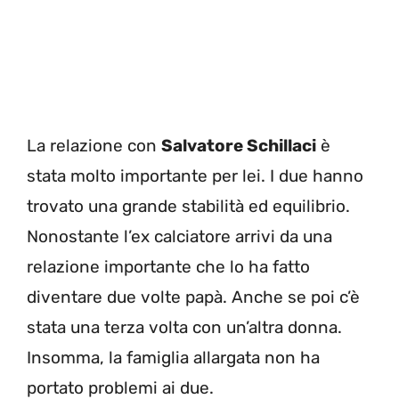
La relazione con
Salvatore Schillaci
è
stata molto importante per lei. I due hanno
trovato una grande stabilità ed equilibrio.
Nonostante l’ex calciatore arrivi da una
relazione importante che lo ha fatto
diventare due volte papà. Anche se poi c’è
stata una terza volta con un’altra donna.
Insomma, la famiglia allargata non ha
portato problemi ai due.