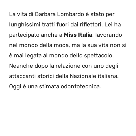
La vita di Barbara Lombardo è stato per
lunghissimi tratti fuori dai riflettori. Lei ha
partecipato anche a
Miss Italia
, lavorando
nel mondo della moda, ma la sua vita non si
è mai legata al mondo dello spettacolo.
Neanche dopo la relazione con uno degli
attaccanti storici della Nazionale italiana.
Oggi è una stimata odontotecnica.