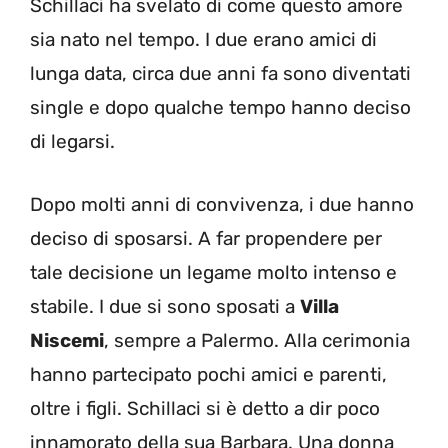
Schillaci ha svelato di come questo amore
sia nato nel tempo. I due erano amici di
lunga data, circa due anni fa sono diventati
single e dopo qualche tempo hanno deciso
di legarsi.
Dopo molti anni di convivenza, i due hanno
deciso di sposarsi. A far propendere per
tale decisione un legame molto intenso e
stabile. I due si sono sposati a
Villa
Niscemi
, sempre a Palermo. Alla cerimonia
hanno partecipato pochi amici e parenti,
oltre i figli. Schillaci si è detto a dir poco
innamorato della sua Barbara. Una donna