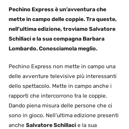
Pechino Express è un’avventura che
mette in campo delle coppie. Tra queste,
nell’ultima edizione, troviamo Salvatore
Schillaci e la sua compagna Barbara
Lombardo. Conosciamola meglio.
Pechino Express non mette in campo una
delle avventure televisive più interessanti
dello spettacolo. Mette in campo anche i
rapporti che intercorrono tra le coppie.
Dando piena misura delle persone che ci
sono in gioco. Nell’ultima edizione presenti
anche
Salvatore Schillaci
e la sua