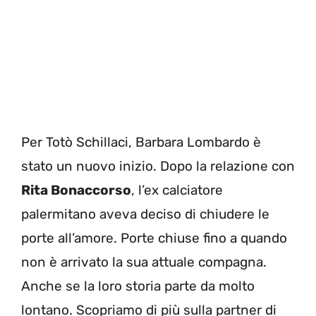
Per Totò Schillaci, Barbara Lombardo è
stato un nuovo inizio. Dopo la relazione con
Rita Bonaccorso
, l’ex calciatore
palermitano aveva deciso di chiudere le
porte all’amore. Porte chiuse fino a quando
non è arrivato la sua attuale compagna.
Anche se la loro storia parte da molto
lontano. Scopriamo di più sulla partner di