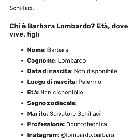
Schillaci.
Chi è Barbara Lombardo? Età, dove
vive, figli
Nome
: Barbara
Cognome
: Lombardo
Data di nascita
: Non disponibile
Luogo di nascita
: Palermo
Età:
Non disponibile
Segno zodiacale
:
Marito:
Salvatore Schillaci
Professione:
Odontotecnica
Instagram:
@lombardo.barbara