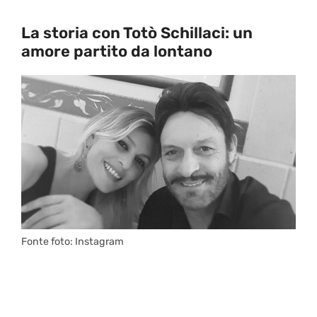
La storia con Totò Schillaci: un
amore partito da lontano
Fonte foto: Instagram