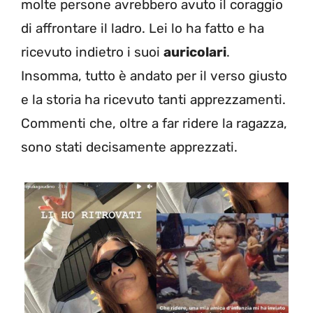
molte persone avrebbero avuto il coraggio
di affrontare il ladro. Lei lo ha fatto e ha
ricevuto indietro i suoi
auricolari
.
Insomma, tutto è andato per il verso giusto
e la storia ha ricevuto tanti apprezzamenti.
Commenti che, oltre a far ridere la ragazza,
sono stati decisamente apprezzati.