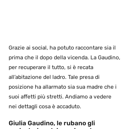
Grazie ai social, ha potuto raccontare sia il
prima che il dopo della vicenda. La Gaudino,
per recuperare il tutto, si è recata
all’abitazione del ladro. Tale presa di
posizione ha allarmato sia sua madre che i
suoi affetti più stretti. Andiamo a vedere
nei dettagli cosa è accaduto.
Giulia Gaudino, le rubano gli