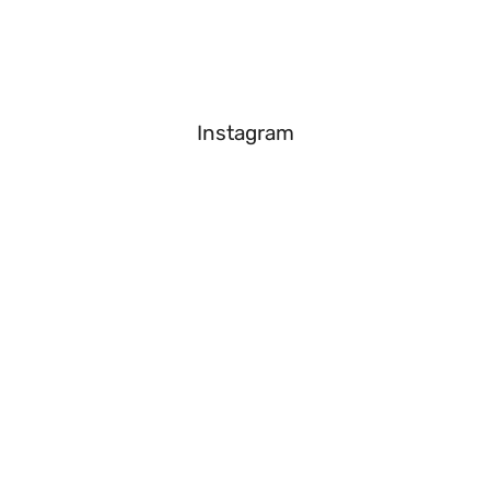
Instagram