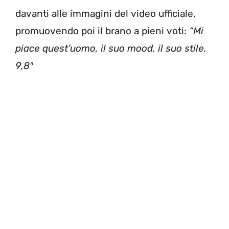
davanti alle immagini del video ufficiale,
promuovendo poi il brano a pieni voti:
“Mi
piace quest’uomo, il suo
mood, il suo stile.
9,8″