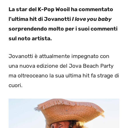
La star del K-Pop Wooil ha commentato
l’ultima hit di Jovanotti
I love you baby
sorprendendo molto per i suoi commenti
sul noto artista.
Jovanotti è attualmente impegnato con
una nuova edizione del Jova Beach Party
ma oltreoceano la sua ultima hit fa strage di
cuori.