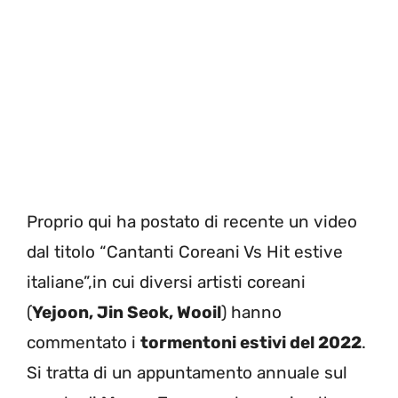
Proprio qui ha postato di recente un video
dal titolo “Cantanti Coreani Vs Hit estive
italiane”,in cui diversi artisti coreani
(
Yejoon, Jin Seok, Wooil
) hanno
commentato i
tormentoni estivi del 2022
.
Si tratta di un appuntamento annuale sul