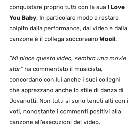
conquistare proprio tutti con la sua
I Love
You Baby
. In particolare modo a restare
colpito dalla performance, dal video e dalla
canzone è il collega sudcoreano
Wooil
.
“Mi piace questo video, sembra una movie
star”
ha commentato il musicista,
concordano con lui anche i suoi colleghi
che apprezzano anche lo stile di danza di
Jovanotti. Non tutti si sono tenuti alti con i
voti, nonostante i commenti positivi alla
canzone all’esecuzioni del video.