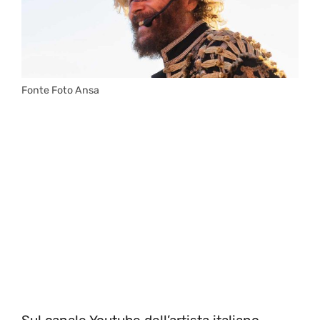
Fonte Foto Ansa