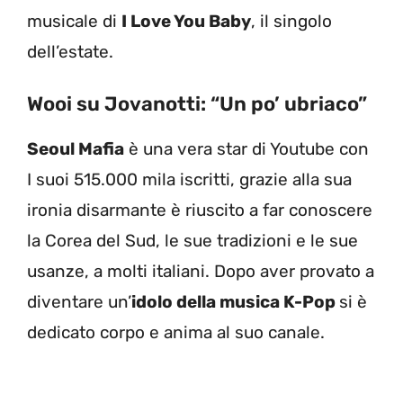
musicale di
I Love You Baby
, il singolo
dell’estate.
Wooi su Jovanotti: “Un po’ ubriaco”
Seoul Mafia
è una vera star di Youtube con
I suoi 515.000 mila iscritti, grazie alla sua
ironia disarmante è riuscito a far conoscere
la Corea del Sud, le sue tradizioni e le sue
usanze, a molti italiani. Dopo aver provato a
diventare un’
idolo della musica K-Pop
si è
dedicato corpo e anima al suo canale.