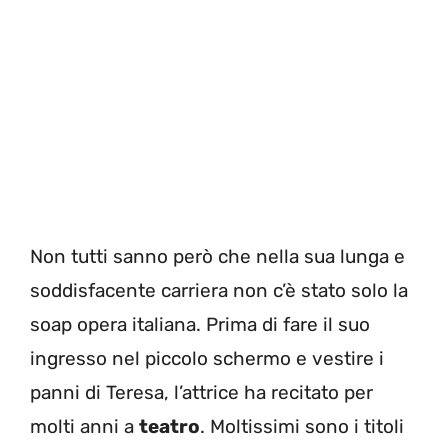
Non tutti sanno però che nella sua lunga e
soddisfacente carriera non c’è stato solo la
soap opera italiana. Prima di fare il suo
ingresso nel piccolo schermo e vestire i
panni di Teresa, l’attrice ha recitato per
molti anni a
teatro
. Moltissimi sono i titoli