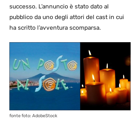
successo. L’annuncio è stato dato al
pubblico da uno degli attori del cast in cui
ha scritto l’avventura scomparsa.
fonte foto: AdobeStock