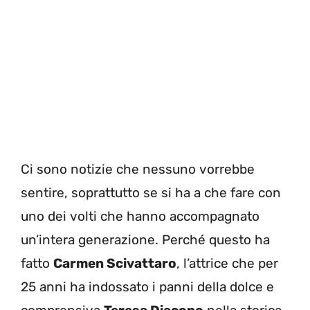
Ci sono notizie che nessuno vorrebbe
sentire, soprattutto se si ha a che fare con
uno dei volti che hanno accompagnato
un’intera generazione. Perché questo ha
fatto
Carmen Scivattaro
, l’attrice che per
25 anni ha indossato i panni della dolce e