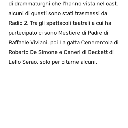
di drammaturghi che l’hanno vista nel cast,
alcuni di questi sono stati trasmessi da
Radio 2. Tra gli spettacoli teatrali a cui ha
partecipato ci sono Mestiere di Padre di
Raffaele Viviani, poi La gatta Cenerentola di
Roberto De Simone e Ceneri di Beckett di
Lello Serao, solo per citarne alcuni.