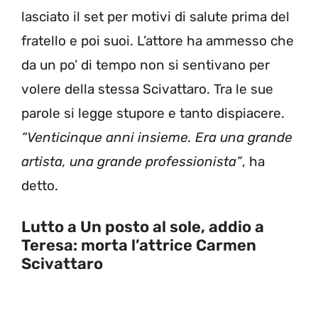
lasciato il set per motivi di salute prima del
fratello e poi suoi. L’attore ha ammesso che
da un po’ di tempo non si sentivano per
volere della stessa Scivattaro. Tra le sue
parole si legge stupore e tanto dispiacere.
“Venticinque anni insieme. Era una grande
artista, una grande professionista”
, ha
detto.
Lutto a Un posto al sole, addio a
Teresa: morta l’attrice Carmen
Scivattaro