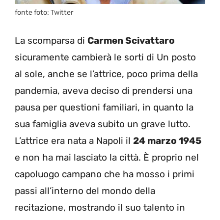
fonte foto: Twitter
La scomparsa di
Carmen Scivattaro
sicuramente cambierà le sorti di Un posto
al sole, anche se l’attrice, poco prima della
pandemia, aveva deciso di prendersi una
pausa per questioni familiari, in quanto la
sua famiglia aveva subito un grave lutto.
L’attrice era nata a Napoli il
24 marzo 1945
e non ha mai lasciato la città. È proprio nel
capoluogo campano che ha mosso i primi
passi all’interno del mondo della
recitazione, mostrando il suo talento in