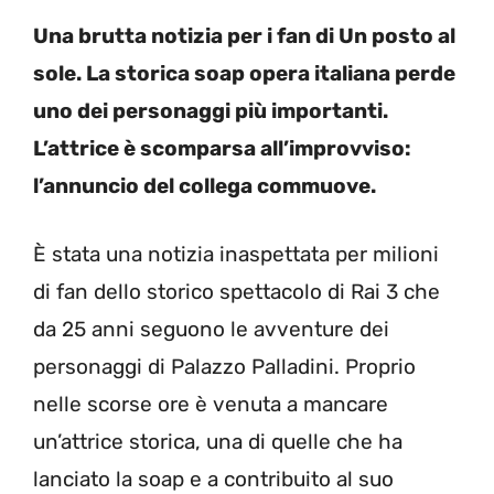
Una brutta notizia per i fan di Un posto al
sole. La storica soap opera italiana perde
uno dei personaggi più importanti.
L’attrice è scomparsa all’improvviso:
l’annuncio del collega commuove.
È stata una notizia inaspettata per milioni
di fan dello storico spettacolo di Rai 3 che
da 25 anni seguono le avventure dei
personaggi di Palazzo Palladini. Proprio
nelle scorse ore è venuta a mancare
un’attrice storica, una di quelle che ha
lanciato la soap e a contribuito al suo