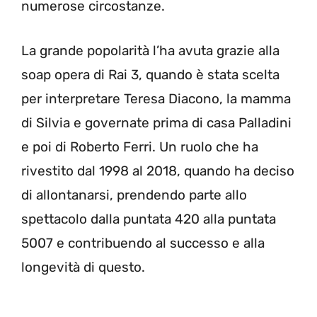
numerose circostanze.
La grande popolarità l’ha avuta grazie alla
soap opera di Rai 3, quando è stata scelta
per interpretare Teresa Diacono, la mamma
di Silvia e governate prima di casa Palladini
e poi di Roberto Ferri. Un ruolo che ha
rivestito dal 1998 al 2018, quando ha deciso
di allontanarsi, prendendo parte allo
spettacolo dalla puntata 420 alla puntata
5007 e contribuendo al successo e alla
longevità di questo.