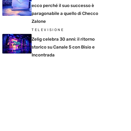
ecco perché il suo successo è
paragonabile a quello di Checco
Zalone
TELEVISIONE
Zelig celebra 30 anni: il ritorno
storico su Canale 5 con Bisio e
Incontrada