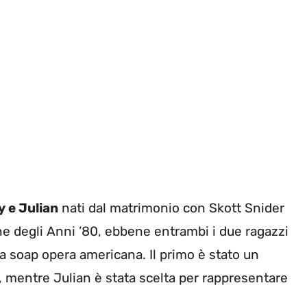
 e Julian
nati dal matrimonio con Skott Snider
ne degli Anni ’80, ebbene entrambi i due ragazzi
a soap opera americana. Il primo è stato un
, mentre Julian è stata scelta per rappresentare