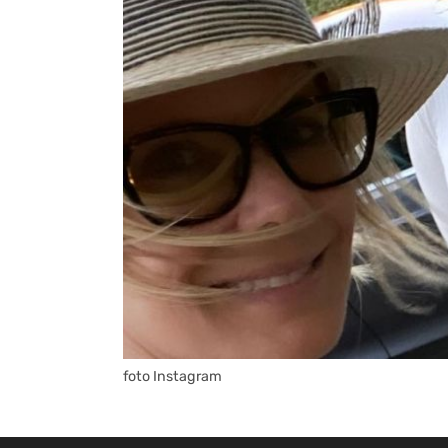
foto Instagram