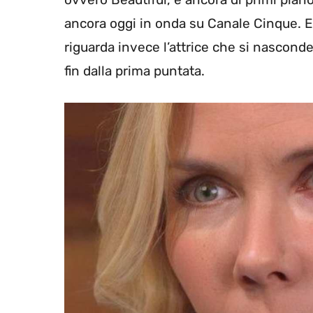
ancora oggi in onda su Canale Cinque. 
riguarda invece l’attrice che si nasconde 
fin dalla prima puntata.