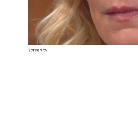
screen tv