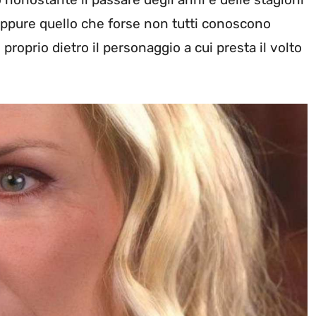
Eppure quello che forse non tutti conoscono
proprio dietro il personaggio a cui presta il volto