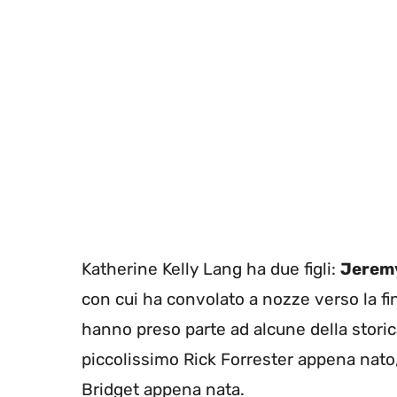
Katherine Kelly Lang ha due figli:
Jeremy
con cui ha convolato a nozze verso la fi
hanno preso parte ad alcune della storic
piccolissimo Rick Forrester appena nato
Bridget appena nata.