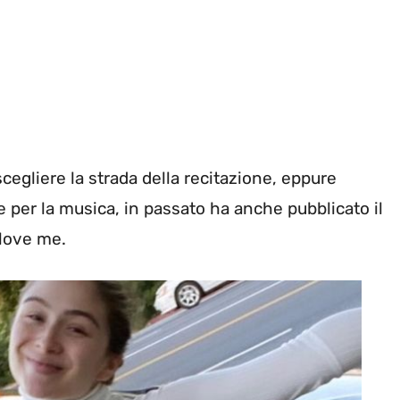
cegliere la strada della recitazione, eppure
e per la musica, in passato ha anche pubblicato il
 love me.