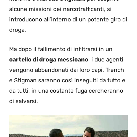
alcune missioni dei narcotrafficanti, si
introducono all’interno di un potente giro di
droga.
Ma dopo il fallimento di infiltrarsi in un
cartello di droga messicano
, i due agenti
vengono abbandonati dai loro capi. Trench
e Stigman saranno così inseguiti da tutto e
da tutti, in una costante fuga cercheranno
di salvarsi.