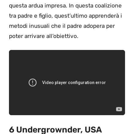
questa ardua impresa. In questa coalizione
tra padre e figlio, quest’ultimo apprenderà i
metodi inusuali che il padre adopera per
poter arrivare all’obiettivo.
6 Undergrownder, USA