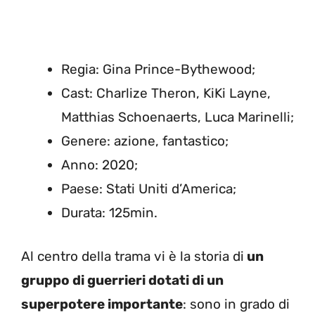
Regia: Gina Prince-Bythewood;
Cast: Charlize Theron, KiKi Layne,
Matthias Schoenaerts, Luca Marinelli;
Genere: azione, fantastico;
Anno: 2020;
Paese: Stati Uniti d’America;
Durata: 125min.
Al centro della trama vi è la storia di
un
gruppo di guerrieri dotati di un
superpotere importante
: sono in grado di