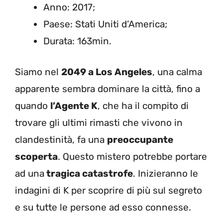
Anno: 2017;
Paese: Stati Uniti d’America;
Durata: 163min.
Siamo nel
2049 a Los Angeles
, una calma
apparente sembra dominare la città, fino a
quando
l’Agente K
, che ha il compito di
trovare gli ultimi rimasti che vivono in
clandestinità, fa una
preoccupante
scoperta
. Questo mistero potrebbe portare
ad una
tragica catastrofe
. Inizieranno le
indagini di K per scoprire di più sul segreto
e su tutte le persone ad esso connesse.