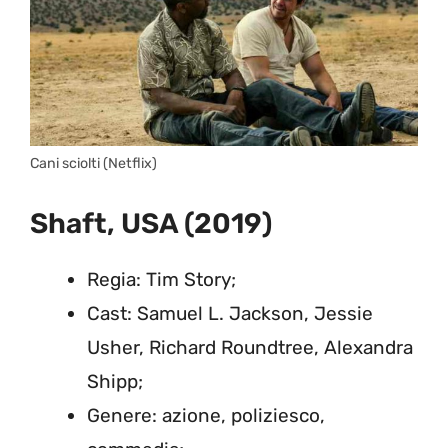
Cani sciolti (Netflix)
Shaft, USA (2019)
Regia: Tim Story;
Cast: Samuel L. Jackson, Jessie
Usher, Richard Roundtree, Alexandra
Shipp;
Genere: azione, poliziesco,