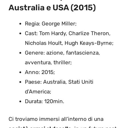
Australia e USA (2015)
Regia: George Miller;
Cast: Tom Hardy, Charlize Theron,
Nicholas Hoult, Hugh Keays-Byrne;
Genere: azione, fantascienza,
avventura, thriller;
Anno: 2015;
Paese: Australia, Stati Uniti
d’America;
Durata: 120min.
Ci troviamo immersi all’interno di una