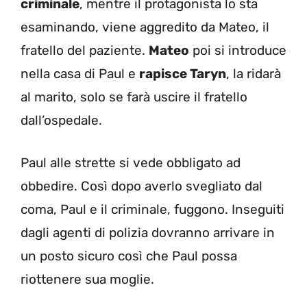
criminale
, mentre il protagonista lo sta
esaminando, viene aggredito da Mateo, il
fratello del paziente.
Mateo
poi si introduce
nella casa di Paul e
rapisce Taryn
, la ridarà
al marito, solo se farà uscire il fratello
dall’ospedale.
Paul alle strette si vede obbligato ad
obbedire. Così dopo averlo svegliato dal
coma, Paul e il criminale, fuggono. Inseguiti
dagli agenti di polizia dovranno arrivare in
un posto sicuro così che Paul possa
riottenere sua moglie.