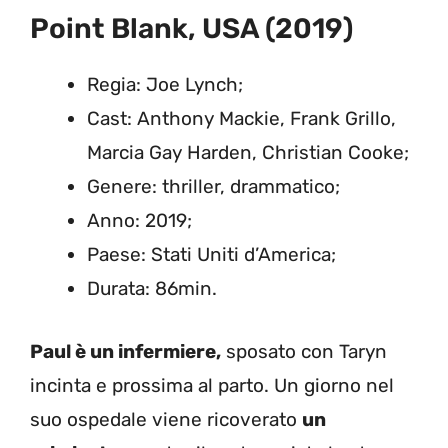
Point Blank, USA (2019)
Regia: Joe Lynch;
Cast: Anthony Mackie, Frank Grillo,
Marcia Gay Harden, Christian Cooke;
Genere: thriller, drammatico;
Anno: 2019;
Paese: Stati Uniti d’America;
Durata: 86min.
Paul è un infermiere,
sposato con Taryn
incinta e prossima al parto. Un giorno nel
suo ospedale viene ricoverato
un