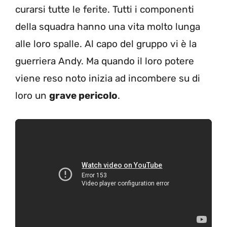
curarsi tutte le ferite. Tutti i componenti
della squadra hanno una vita molto lunga
alle loro spalle. Al capo del gruppo vi è la
guerriera Andy. Ma quando il loro potere
viene reso noto inizia ad incombere su di
loro un
grave pericolo
.