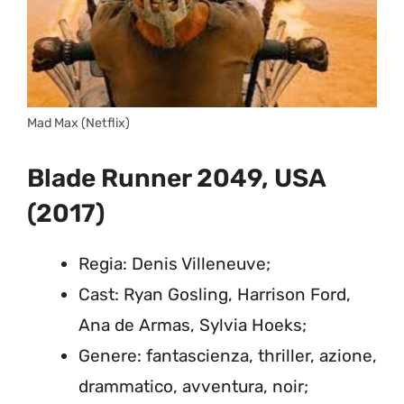
Mad Max (Netflix)
Blade Runner 2049, USA
(2017)
Regia: Denis Villeneuve;
Cast: Ryan Gosling, Harrison Ford,
Ana de Armas, Sylvia Hoeks;
Genere: fantascienza, thriller, azione,
drammatico, avventura, noir;