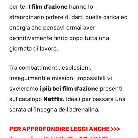
per te.
I film d’azione
hanno lo
straordinario potere di darti quella carica ed
energia che pensavi ormai aver
definitivamente finito dopo tutta una
giornata di lavoro.
Tra combattimenti, esplosioni,
inseguimenti e missioni impossibili vi
sveleremo
i più bei film d’azione
presenti
sul catalogo
Netflix
. Ideali per passare una
serata all’insegna dell’adrenalina.
PER APPROFONDIRE LEGGI ANCHE >>>