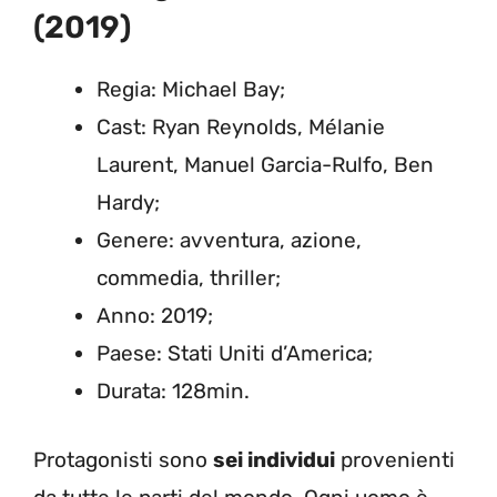
(2019)
Regia: Michael Bay;
Cast: Ryan Reynolds, Mélanie
Laurent, Manuel Garcia-Rulfo, Ben
Hardy;
Genere: avventura, azione,
commedia, thriller;
Anno: 2019;
Paese: Stati Uniti d’America;
Durata: 128min.
Protagonisti sono
sei individui
provenienti