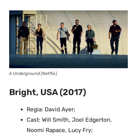
6 Underground (Netflix)
Bright, USA (2017)
Regia: David Ayer;
Cast: Will Smith, Joel Edgerton,
Noomi Rapace, Lucy Fry;