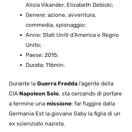
Alicia Vikander, Elizabeth Debicki;
Genere: azione, avventura,
commedia, spionaggio;
Anno: Stati Uniti d’America e Regno
Unito;
Paese: 2015;
Durata: 116min.
Durante la
Guerra Fredda
l’agente della
CIA
Napoleon Solo
, sta cercando di portare
a termine una
missione
: far fuggire dalla
Germania Est la giovane Gaby la figlia di un
ex scienziato nazista.