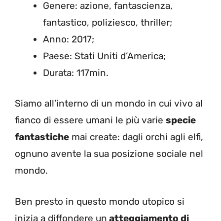
Genere: azione, fantascienza,
fantastico, poliziesco, thriller;
Anno: 2017;
Paese: Stati Uniti d’America;
Durata: 117min.
Siamo all’interno di un mondo in cui vivo al
fianco di essere umani le più varie
specie
fantastiche
mai create: dagli orchi agli elfi,
ognuno avente la sua posizione sociale nel
mondo.
Ben presto in questo mondo utopico si
inizia a diffondere un
atteggiamento di