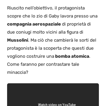
Riuscito nell’obiettivo, il protagonista
scopre che lo zio di Gaby lavora presso una
compagnia aerospaziale
di proprietà di
due coniugi molto vicini alla figura di
Mussolini
. Ma ciò che cambierà le sorti del
protagonista è la scoperta che questi due
vogliono costruire una
bomba atomica
.
Come faranno per contrastare tale
minaccia?