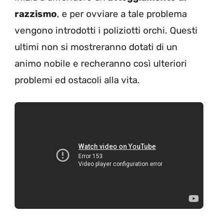
razzismo
, e per ovviare a tale problema
vengono introdotti i poliziotti orchi. Questi
ultimi non si mostreranno dotati di un
animo nobile e recheranno così ulteriori
problemi ed ostacoli alla vita.