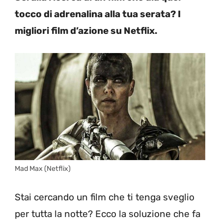
tocco di adrenalina alla tua serata? I
migliori film d’azione su Netflix.
Mad Max (Netflix)
Stai cercando un film che ti tenga sveglio
per tutta la notte? Ecco la soluzione che fa