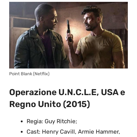
Point Blank (Netflix)
Operazione U.N.C.L.E, USA e
Regno Unito (2015)
Regia: Guy Ritchie;
Cast: Henry Cavill, Armie Hammer,