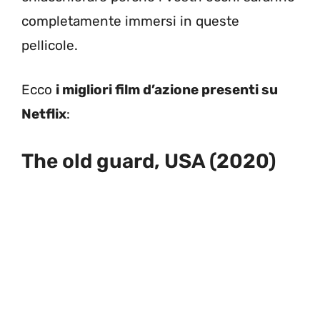
completamente immersi in queste
pellicole.
Ecco
i migliori film d’azione presenti su
Netflix
:
The old guard, USA (2020)