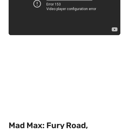
Mad Max: Fury Road,