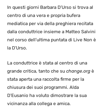
In questi giorni Barbara D’Urso si trova al
centro di una vera e propria bufera
mediatica per via della preghiera recitata
dalla conduttrice insieme a Matteo Salvini
nel corso dell’ultima puntata di Live Non è
la D’Urso.
La conduttrice è stata al centro di una
grande critica, tanto che su
change.org
è
stata aperta una raccolta firme per la
chiusura dei suoi programmi. Alda
D’Eusanio ha voluto dimostrare la sua
vicinanza alla collega e amica.