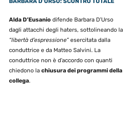
BARBARA D’URSO: SCONTRO TOTALE
Alda D’Eusanio
difende Barbara D’Urso
dagli attacchi degli haters, sottolineando la
“libertà d’espressione”
esercitata dalla
conduttrice e da Matteo Salvini. La
conduttrice non è d’accordo con quanti
chiedono la
chiusura dei programmi della
collega
.