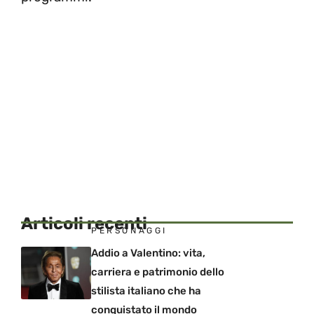
Articoli recenti
PERSONAGGI
Addio a Valentino: vita,
carriera e patrimonio dello
stilista italiano che ha
conquistato il mondo