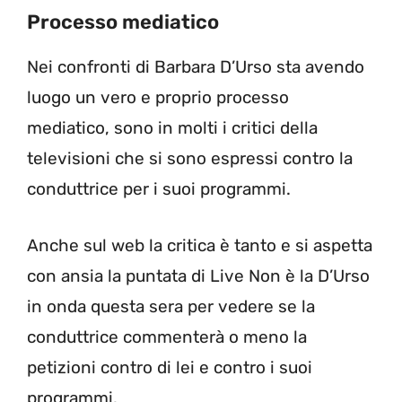
Processo mediatico
Nei confronti di Barbara D’Urso sta avendo
luogo un vero e proprio processo
mediatico, sono in molti i critici della
televisioni che si sono espressi contro la
conduttrice per i suoi programmi.
Anche sul web la critica è tanto e si aspetta
con ansia la puntata di Live Non è la D’Urso
in onda questa sera per vedere se la
conduttrice commenterà o meno la
petizioni contro di lei e contro i suoi
programmi.