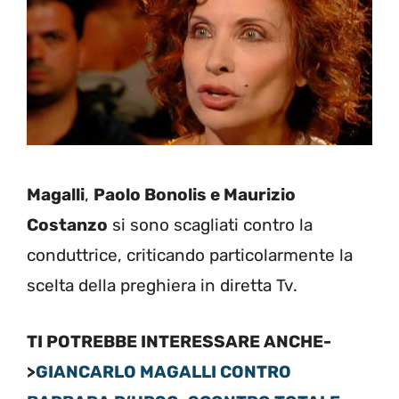
Magalli
,
Paolo Bonolis e Maurizio
Costanzo
si sono scagliati contro la
conduttrice, criticando particolarmente la
scelta della preghiera in diretta Tv.
TI POTREBBE INTERESSARE ANCHE-
>
GIANCARLO MAGALLI CONTRO