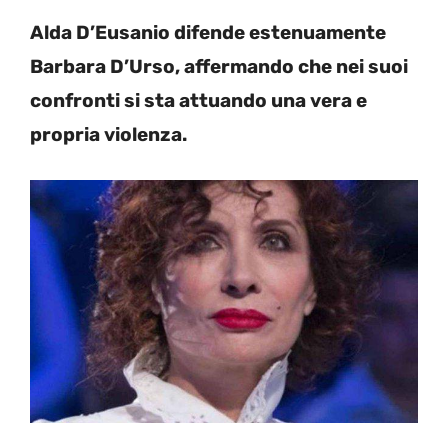
Alda D’Eusanio difende estenuamente
Barbara D’Urso, affermando che nei suoi
confronti si sta attuando una vera e
propria violenza.