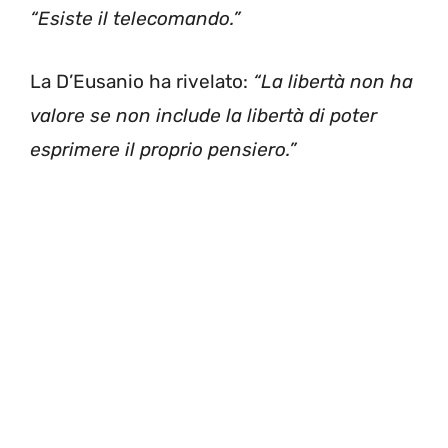
“Esiste il telecomando.”
La D’Eusanio ha rivelato:
“La libertà non ha
valore se non include la libertà di poter
esprimere il proprio pensiero.”