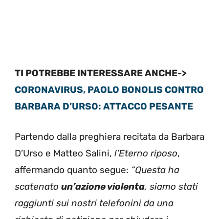
TI POTREBBE INTERESSARE ANCHE->
CORONAVIRUS, PAOLO BONOLIS CONTRO
BARBARA D’URSO: ATTACCO PESANTE
Partendo dalla preghiera recitata da Barbara
D’Urso e Matteo Salini,
l’Eterno riposo
,
affermando quanto segue:
“Questa ha
scatenato
un’azione violenta
, siamo stati
raggiunti sui nostri telefonini da una