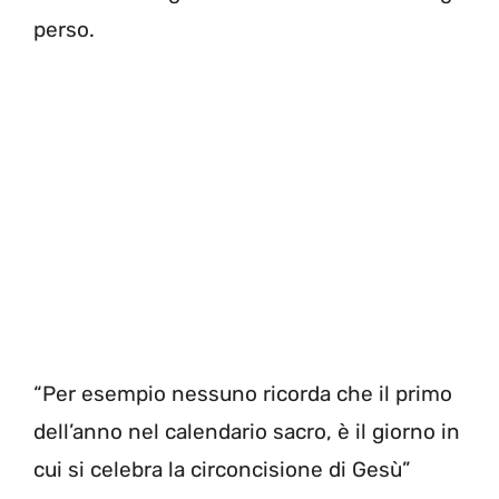
perso.
“Per esempio nessuno ricorda che il primo
dell’anno nel calendario sacro, è il giorno in
cui si celebra la circoncisione di Gesù”