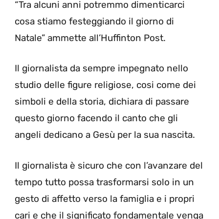
“Tra alcuni anni potremmo dimenticarci
cosa stiamo festeggiando il giorno di
Natale” ammette all’Huffinton Post.
Il giornalista da sempre impegnato nello
studio delle figure religiose, cosi come dei
simboli e della storia, dichiara di passare
questo giorno facendo il canto che gli
angeli dedicano a Gesù per la sua nascita.
Il giornalista è sicuro che con l’avanzare del
tempo tutto possa trasformarsi solo in un
gesto di affetto verso la famiglia e i propri
cari e che il significato fondamentale venga