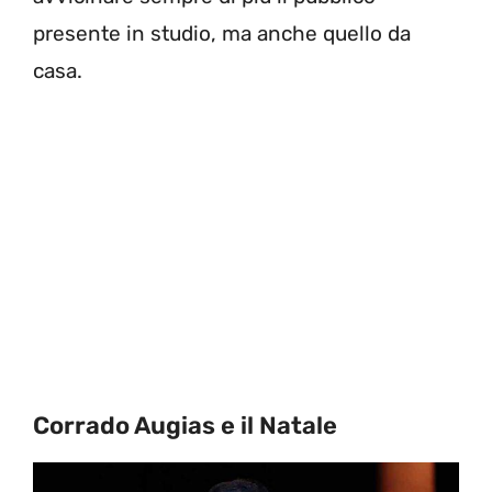
presente in studio, ma anche quello da
casa.
Corrado Augias e il Natale