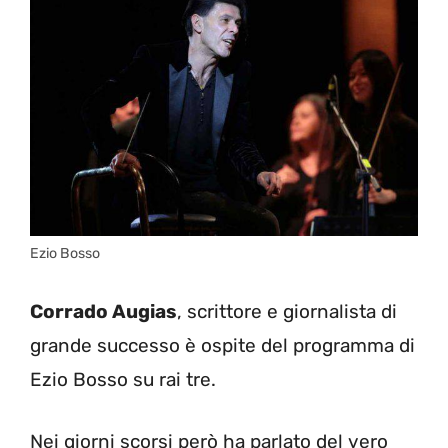
Ezio Bosso
Corrado Augias
, scrittore e giornalista di
grande successo è ospite del programma di
Ezio Bosso su rai tre.
Nei giorni scorsi però ha parlato del vero