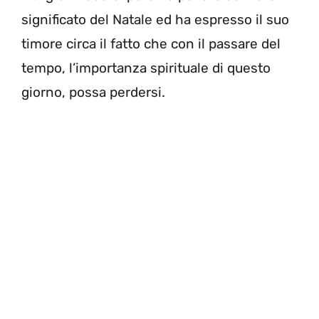
significato del Natale ed ha espresso il suo
timore circa il fatto che con il passare del
tempo, l’importanza spirituale di questo
giorno, possa perdersi.