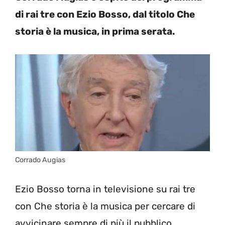
di rai tre con Ezio Bosso, dal titolo Che
storia è la musica, in prima serata.
Corrado Augias
Ezio Bosso torna in televisione su rai tre
con Che storia è la musica per cercare di
avvicinare sempre di più il pubblico