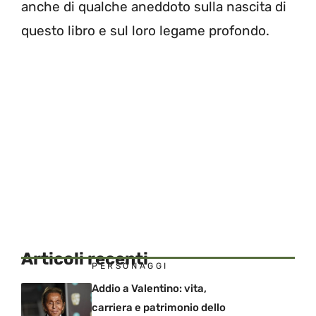
anche di qualche aneddoto sulla nascita di
questo libro e sul loro legame profondo.
Articoli recenti
PERSONAGGI
Addio a Valentino: vita,
carriera e patrimonio dello