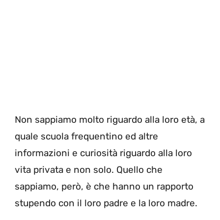
Non sappiamo molto riguardo alla loro età, a
quale scuola frequentino ed altre
informazioni e curiosità riguardo alla loro
vita privata e non solo. Quello che
sappiamo, però, è che hanno un rapporto
stupendo con il loro padre e la loro madre.