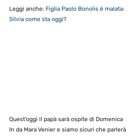
Leggi anche:
Figlia Paolo Bonolis è malata:
Silvia come sta oggi?
Quest’oggi il papà sarà ospite di Domenica
In da Mara Venier e siamo sicuri che parlerà