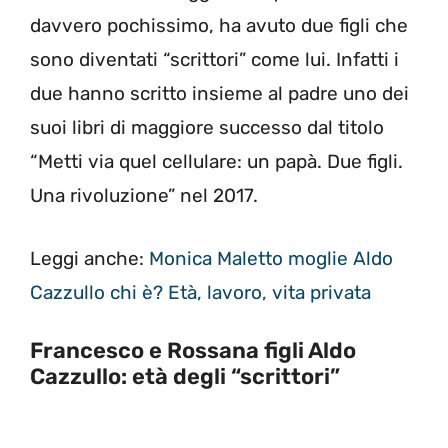
davvero pochissimo, ha avuto due figli che
sono diventati “scrittori” come lui. Infatti i
due hanno scritto insieme al padre uno dei
suoi libri di maggiore successo dal titolo
“Metti via quel cellulare: un papà. Due figli.
Una rivoluzione” nel 2017.
Leggi anche:
Monica Maletto moglie Aldo
Cazzullo chi è? Età, lavoro, vita privata
Francesco e Rossana figli Aldo
Cazzullo: età degli “scrittori”