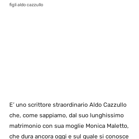
figli aldo cazzullo
E’ uno scrittore straordinario Aldo Cazzullo
che, come sappiamo, dal suo lunghissimo
matrimonio con sua moglie Monica Maletto,
che dura ancora oggi e sul quale si conosce