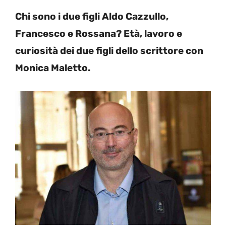
Chi sono i due figli Aldo Cazzullo,
Francesco e Rossana? Età, lavoro e
curiosità dei due figli dello scrittore con
Monica Maletto.