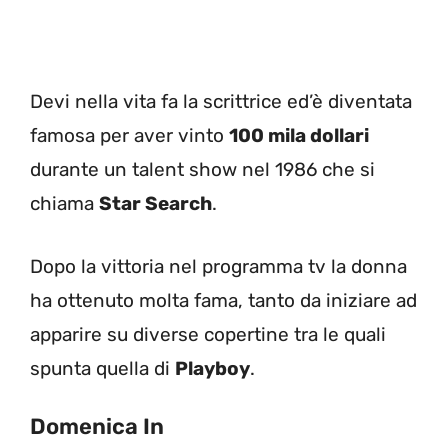
Devi nella vita fa la scrittrice ed’è diventata
famosa per aver vinto
100 mila dollari
durante un talent show nel 1986 che si
chiama
Star Search
.
Dopo la vittoria nel programma tv la donna
ha ottenuto molta fama, tanto da iniziare ad
apparire su diverse copertine tra le quali
spunta quella di
Playboy
.
Domenica In