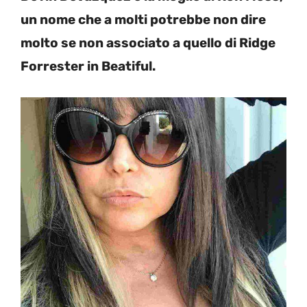
un nome che a molti potrebbe non dire
molto se non associato a quello di Ridge
Forrester in Beatiful.