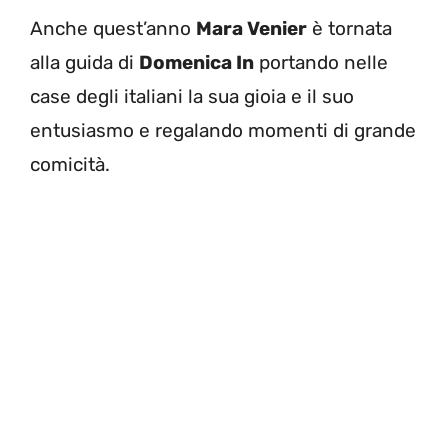
Anche quest’anno
Mara Venier
è tornata
alla guida di
Domenica In
portando nelle
case degli italiani la sua gioia e il suo
entusiasmo e regalando momenti di grande
comicità.