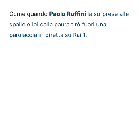
Come quando
Paolo Ruffini
la sorprese alle
spalle e lei dalla paura tirò fuori una
parolaccia in diretta su Rai 1
.