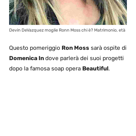
Devin DeVazquez moglie Ronn Moss chi è? Matrimonio, età
Questo pomeriggio
Ron Moss
sarà ospite di
Domenica In
dove parlerà dei suoi progetti
dopo la famosa soap opera
Beautiful
.