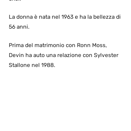
La donna è nata nel 1963 e ha la bellezza di
56 anni.
Prima del matrimonio con Ronn Moss,
Devin ha auto una relazione con Sylvester
Stallone nel 1988.