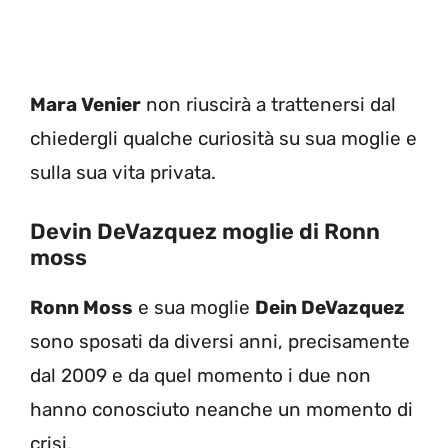
Mara Venier
non riuscirà a trattenersi dal
chiedergli qualche curiosità su sua moglie e
sulla sua vita privata.
Devin DeVazquez moglie di Ronn
moss
Ronn Moss
e sua moglie
Dein DeVazquez
sono sposati da diversi anni, precisamente
dal 2009 e da quel momento i due non
hanno conosciuto neanche un momento di
crisi.