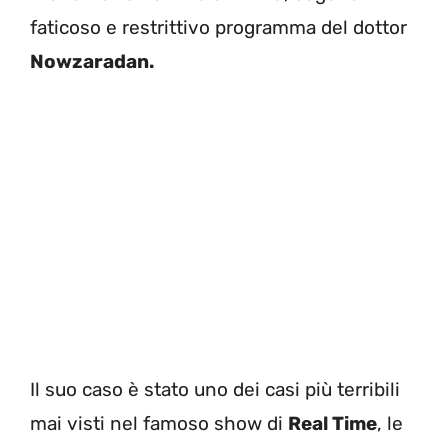
faticoso e restrittivo programma del dottor
Nowzaradan.
Il suo caso è stato uno dei casi più terribili
mai visti nel famoso show di
Real Time
, le