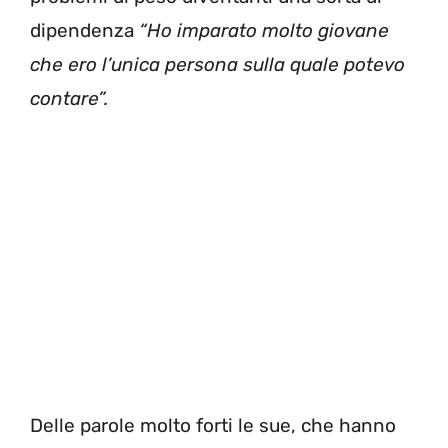
dipendenza
“Ho imparato molto giovane
che ero l’unica persona sulla quale potevo
contare”.
Delle parole molto forti le sue, che hanno