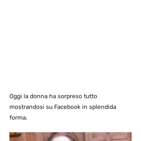
Oggi la donna ha sorpreso tutto
mostrandosi su Facebook in splendida
forma.