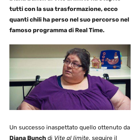
tutti con la sua trasformazione, ecco
quanti chili ha perso nel suo percorso nel
famoso programma di Real Time.
Un successo inaspettato quello ottenuto da
Diana Bunch
di
Vite al limite
, seguire il