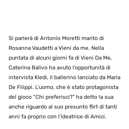
Si parlerà di Antonio Moretti marito di
Rosanna Vaudetti a Vieni da me. Nella
puntata di alcuni giorni fa di Vieni Da Me,
Caterina Balivo ha avuto l’opportunità di
intervista Kledi, il ballerino lanciato da Maria
De Filippi. L’uomo, che è stato protagonista
del gioco “Chi preferisci?” ha detto la sua
anche riguardo al suo presunto flirt di tanti
anni fa proprio con l’ideatrice di Amici.