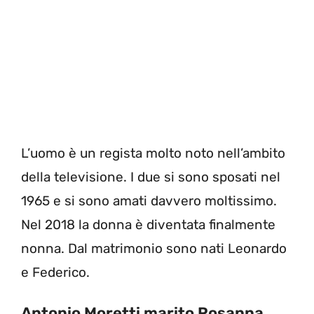
L’uomo è un regista molto noto nell’ambito
della televisione. I due si sono sposati nel
1965 e si sono amati davvero moltissimo.
Nel 2018 la donna è diventata finalmente
nonna. Dal matrimonio sono nati Leonardo
e Federico.
Antonio Moretti marito Rosanna