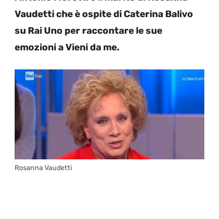
Vaudetti che è ospite di Caterina Balivo
su Rai Uno per raccontare le sue
emozioni a Vieni da me.
Rosanna Vaudetti