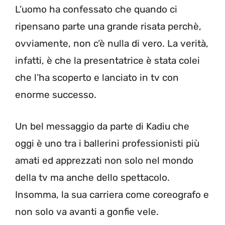
L’uomo ha confessato che quando ci
ripensano parte una grande risata perchè,
ovviamente, non c’è nulla di vero. La verità,
infatti, è che la presentatrice è stata colei
che l’ha scoperto e lanciato in tv con
enorme successo.
Un bel messaggio da parte di Kadiu che
oggi è uno tra i ballerini professionisti più
amati ed apprezzati non solo nel mondo
della tv ma anche dello spettacolo.
Insomma, la sua carriera come coreografo e
non solo va avanti a gonfie vele.