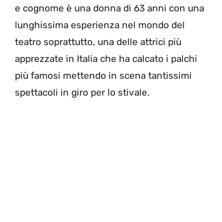
e cognome è una donna di 63 anni con una
lunghissima esperienza nel mondo del
teatro soprattutto, una delle attrici più
apprezzate in Italia che ha calcato i palchi
più famosi mettendo in scena tantissimi
spettacoli in giro per lo stivale.