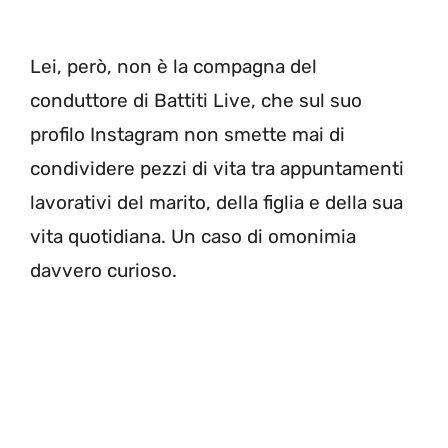
Lei, però, non è la compagna del
conduttore di Battiti Live, che sul suo
profilo Instagram non smette mai di
condividere pezzi di vita tra appuntamenti
lavorativi del marito, della figlia e della sua
vita quotidiana. Un caso di omonimia
davvero curioso.