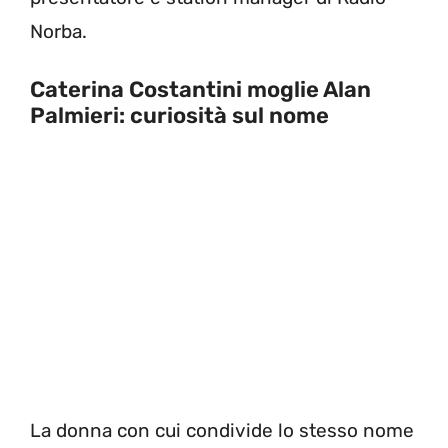
Norba.
Caterina Costantini moglie Alan
Palmieri: curiosità sul nome
La donna con cui condivide lo stesso nome