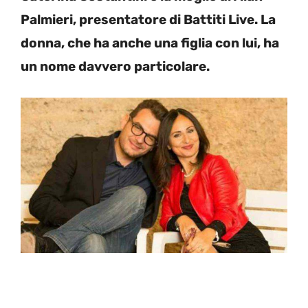
Palmieri, presentatore di Battiti Live. La
donna, che ha anche una figlia con lui, ha
un nome davvero particolare.