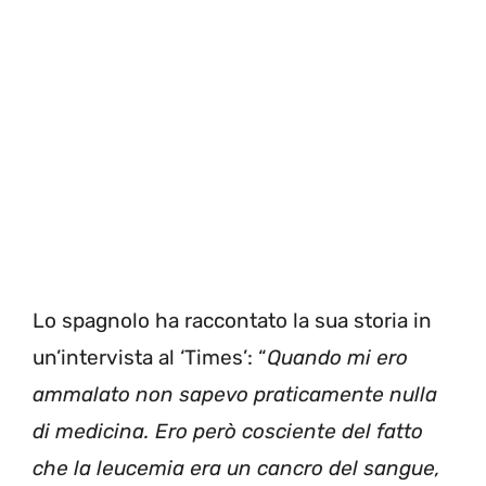
Lo spagnolo ha raccontato la sua storia in
un’intervista al ‘Times’: “
Quando mi ero
ammalato non sapevo praticamente nulla
di medicina. Ero però cosciente del fatto
che la leucemia era un cancro del sangue,