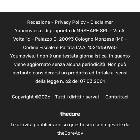
Redazione
-
Privacy Policy
-
Disclaimer
Youmovies.it di proprietà di MRSHARE SRL - Via A.
Volta 16 - Palazzo C, 20093 Cologno Monzese (MI) -
Codice Fiscale e Partita I.V.A. 10216150960
Youmovies.it non è una testata giornalistica, in quanto
viene aggiornato senza alcuna periodicità. Non può
pertanto considerarsi un prodotto editoriale ai sensi
della legge n. 62 del 07.03.2001
Copyright ©2026 - Tutti i diritti riservati -
Contattaci
Le attività pubblicitarie su questo sito sono gestite da
theCoreAdv