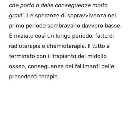
che porta a delle conseguenze molto
gravi
“. Le speranze di sopravvivenza nel
primo periodo sembravano davvero basse.
È iniziato così un lungo periodo, fatto di
radioterapia e chemioterapia. Il tutto è
terminato con il trapianto del midollo
osseo, conseguenze dei fallimenti delle
precedenti terapie.