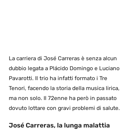
La carriera di José Carreras è senza alcun
dubbio legata a Plácido Domingo e Luciano
Pavarotti. Il trio ha infatti formato i Tre
Tenori, facendo la storia della musica lirica,
ma non solo. Il 72enne ha però in passato
dovuto lottare con gravi problemi di salute.
José Carreras, la lunga malattia