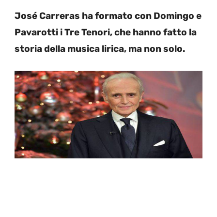
José Carreras ha formato con Domingo e
Pavarotti i Tre Tenori, che hanno fatto la
storia della musica lirica, ma non solo.