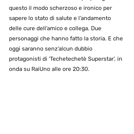
questo il modo scherzoso e ironico per
sapere lo stato di salute e l’andamento
delle cure dell’amico e collega. Due
personaggi che hanno fatto la storia. E che
oggi saranno senz’alcun dubbio
protagonisti di ‘Techetechetè Superstar’, in
onda su RaiUno alle ore 20:30.