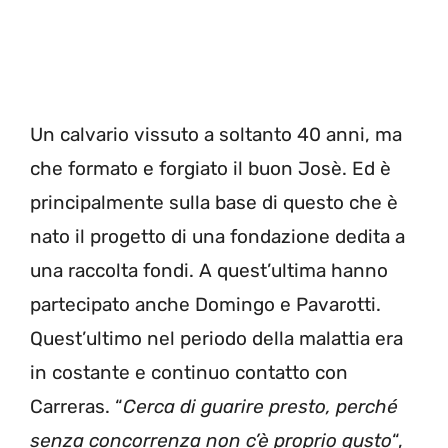
Un calvario vissuto a soltanto 40 anni, ma
che formato e forgiato il buon Josè. Ed è
principalmente sulla base di questo che è
nato il progetto di una fondazione dedita a
una raccolta fondi. A quest’ultima hanno
partecipato anche Domingo e Pavarotti.
Quest’ultimo nel periodo della malattia era
in costante e continuo contatto con
Carreras. “
Cerca di guarire presto, perché
senza concorrenza non c’è proprio gusto
“,