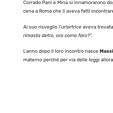
Corrado Pani e Mina si innamorarono dop
cena a Roma che li aveva fatti incontrare
Al suo risveglio l’
urlartrice
aveva trovata
rimasta detro, ora come faro?”.
L’anno dopo il loro incontro nasce
Massi
materno perché per via delle leggi allora