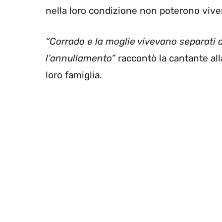
nella loro condizione non poterono vive
“Corrado e la moglie vivevano separati 
l’annullamento”
raccontò la cantante alla
loro famiglia.