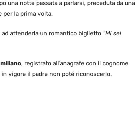
o una notte passata a parlarsi, preceduta da una
 per la prima volta.
 ad attenderla un romantico biglietto
“Mi sei
miliano
, registrato all’anagrafe con il cognome
 in vigore il padre non poté riconoscerlo.