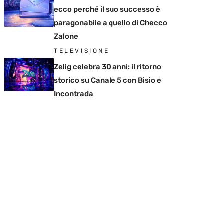
ecco perché il suo successo è
paragonabile a quello di Checco
Zalone
TELEVISIONE
Zelig celebra 30 anni: il ritorno
storico su Canale 5 con Bisio e
Incontrada