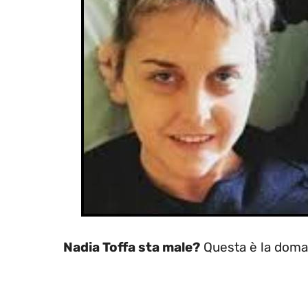
Nadia Toffa sta male?
Questa è la doman