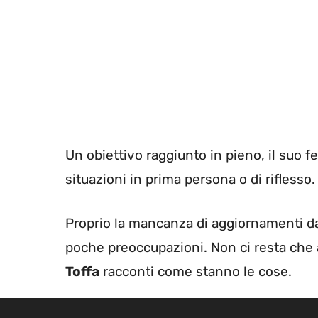
Un obiettivo raggiunto in pieno, il suo fe
situazioni in prima persona o di riflesso.
Proprio la mancanza di aggiornamenti da
poche preoccupazioni. Non ci resta che 
Toffa
racconti come stanno le cose.