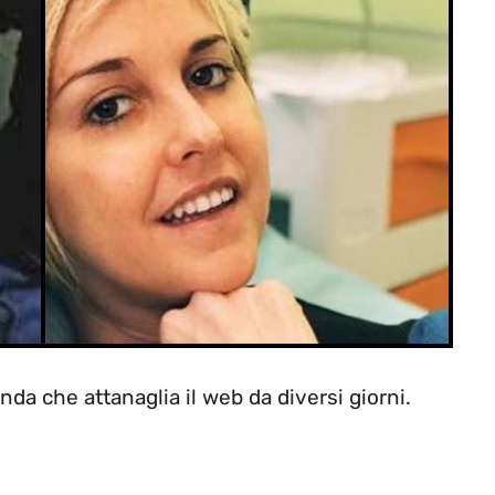
da che attanaglia il web da diversi giorni.