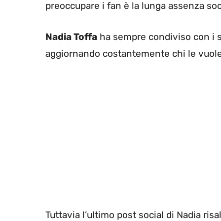
preoccupare i fan è la lunga assenza soci
Nadia Toffa
ha sempre condiviso con i s
aggiornando costantemente chi le vuole 
Tuttavia l’ultimo post social di Nadia risal