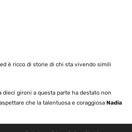
ed è ricco di storie di chi sta vivendo simili
 dieci gironi a questa parte ha destato non
aspettare che la talentuosa e coraggiosa
Nadia