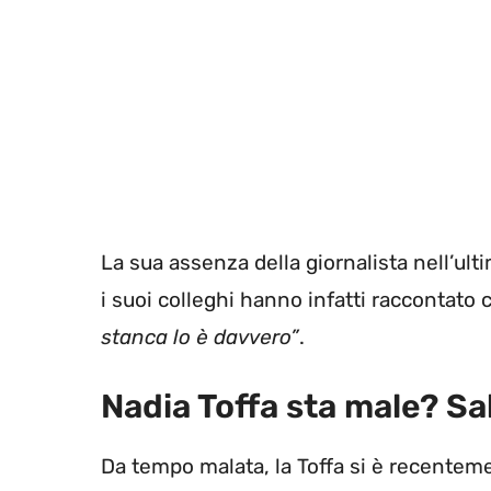
La sua assenza della giornalista nell’ult
i suoi colleghi hanno infatti raccontato
stanca lo è davvero”
.
Nadia Toffa sta male? Sal
Da tempo malata, la Toffa si è recentem