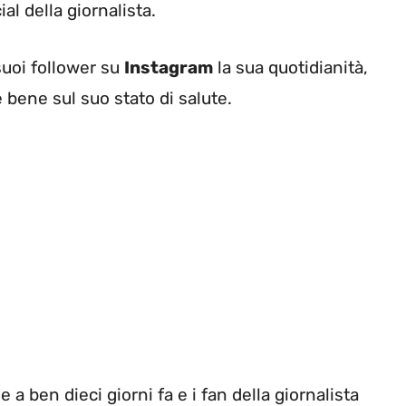
al della giornalista.
uoi follower su
Instagram
la sua quotidianità,
bene sul suo stato di salute.
e a ben dieci giorni fa e i fan della giornalista