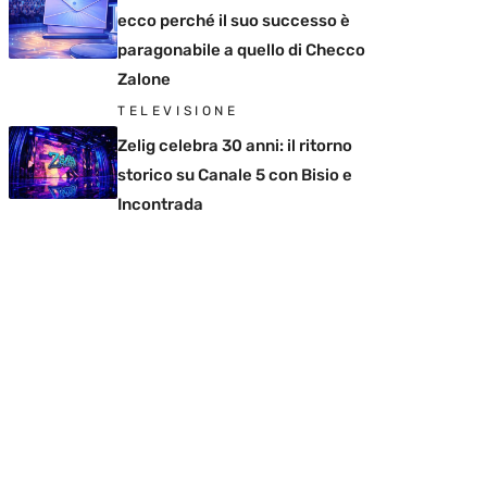
ecco perché il suo successo è
paragonabile a quello di Checco
Zalone
TELEVISIONE
Zelig celebra 30 anni: il ritorno
storico su Canale 5 con Bisio e
Incontrada