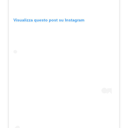
Visualizza questo post su Instagram