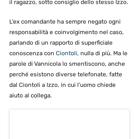
il ragazzo, sotto consiglio dello stesso Izzo.
L’ex comandante ha sempre negato ogni
responsabilità e coinvolgimento nel caso,
parlando di un rapporto di superficiale
conoscenza con
Ciontoli
, nulla di più. Ma le
parole di Vannicola lo smentiscono, anche
perché esistono diverse telefonate, fatte
dal Ciontoli a Izzo, in cui l’uomo chiede
aiuto al collega.