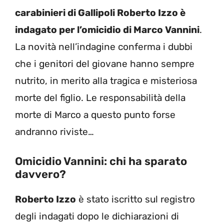
carabinieri di Gallipoli Roberto Izzo è
indagato per l’omicidio di Marco Vannini
.
La novità nell’indagine conferma i dubbi
che i genitori del giovane hanno sempre
nutrito, in merito alla tragica e misteriosa
morte del figlio. Le responsabilità della
morte di Marco a questo punto forse
andranno riviste…
Omicidio Vannini: chi ha sparato
davvero?
Roberto Izzo
è stato iscritto sul registro
degli indagati dopo le dichiarazioni di