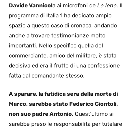
Davide Vannicol
a ai microfoni de
Le Iene
. Il
programma di Italia 1 ha dedicato ampio
spazio a questo caso di cronaca, andando
anche a trovare testimonianze molto
importanti. Nello specifico quella del
commerciante, amico del militare, è stata
decisiva ed era il frutto di una confessione
fatta dal comandante stesso.
A sparare, la fatidica sera della morte di
Marco, sarebbe stato Federico Ciontoli,
non suo padre Antonio
. Quest’ultimo si
sarebbe preso le responsabilità per tutelare