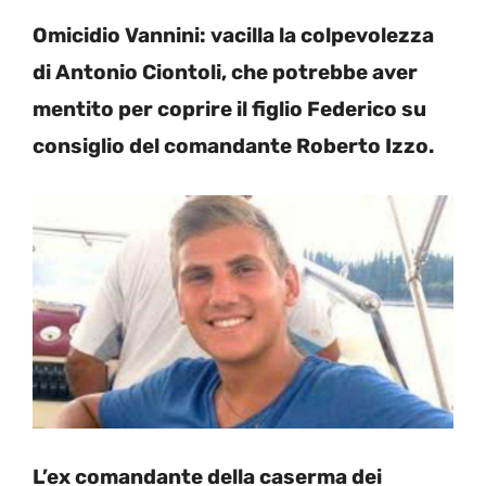
Omicidio Vannini: vacilla la colpevolezza
di Antonio Ciontoli, che potrebbe aver
mentito per coprire il figlio Federico su
consiglio del comandante Roberto Izzo.
L’ex comandante della caserma dei