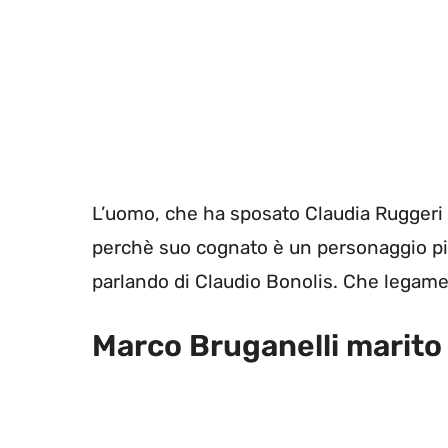
L’uomo, che ha sposato Claudia Ruggeri 
perchè suo cognato è un personaggio pi
parlando di Claudio Bonolis. Che legame c
Marco Bruganelli marito 