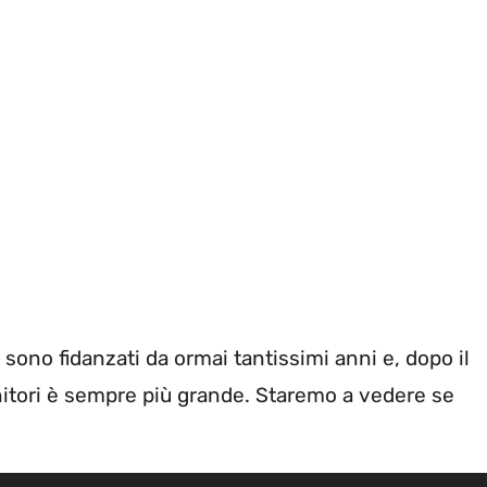
sono fidanzati da ormai tantissimi anni e, dopo il
nitori è sempre più grande. Staremo a vedere se