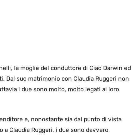
anelli, la moglie del conduttore di Ciao Darwin ed
ati. Dal suo matrimonio con Claudia Ruggeri non
ttavia i due sono molto, molto legati ai loro
renditore e, nonostante sia dal punto di vista
to a Claudia Ruggeri, i due sono davvero