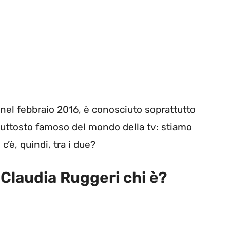
nel febbraio 2016, è conosciuto soprattutto
uttosto famoso del mondo della tv: stiamo
’è, quindi, tra i due?
Claudia Ruggeri chi è?