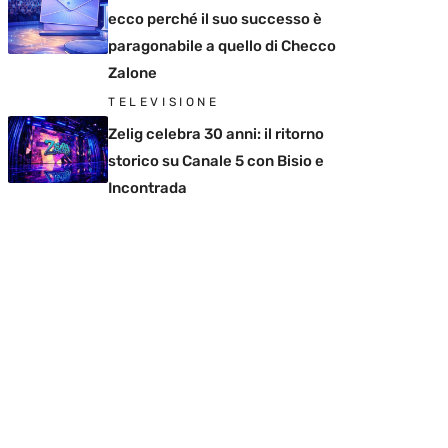
ecco perché il suo successo è
paragonabile a quello di Checco
Zalone
TELEVISIONE
Zelig celebra 30 anni: il ritorno
storico su Canale 5 con Bisio e
Incontrada