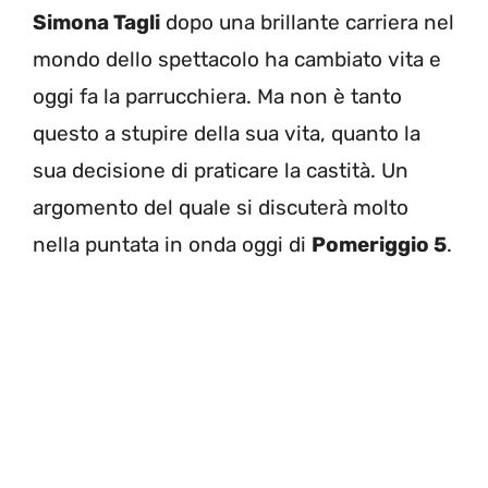
Simona Tagli
dopo una brillante carriera nel
mondo dello spettacolo ha cambiato vita e
oggi fa la parrucchiera. Ma non è tanto
questo a stupire della sua vita, quanto la
sua decisione di praticare la castità. Un
argomento del quale si discuterà molto
nella puntata in onda oggi di
Pomeriggio 5
.