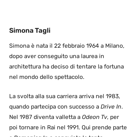
Simona Tagli
Simona è nata il 22 febbraio 1964 a Milano,
dopo aver conseguito una laurea in
architettura ha deciso di tentare la fortuna
nel mondo dello spettacolo.
La svolta alla sua carriera arriva nel 1983,
quando partecipa con successo a
Drive In
.
Nel 1987 diventa valletta a
Odeon Tv
, per
poi tornare in Rai nel 1991. Qui prende parte