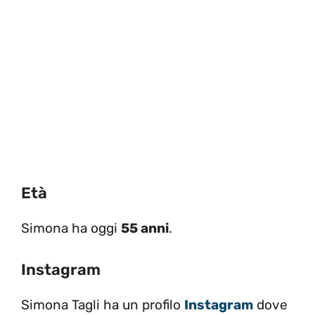
Età
Simona ha oggi
55 anni
.
Instagram
Simona Tagli ha un profilo
Instagram
dove