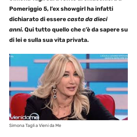
Pomeriggio 5, l’ex showgirl ha infatti
dichiarato di essere
casta da dieci
anni
.
Qui tutto quello che c’è da sapere su
di lei e sulla sua vita privata.
Simona Tagli a Vieni da Me