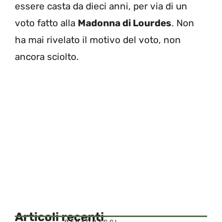
essere casta da dieci anni, per via di un
voto fatto alla
Madonna di Lourdes
. Non
ha mai rivelato il motivo del voto, non
ancora sciolto.
Articoli recenti