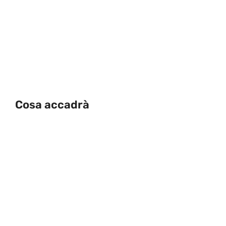
Cosa accadrà