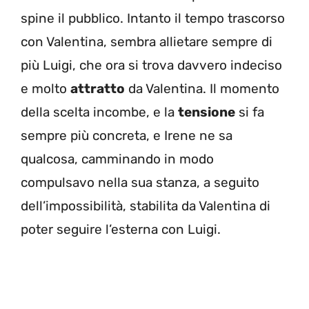
spine il pubblico. Intanto il tempo trascorso
con Valentina, sembra allietare sempre di
più Luigi, che ora si trova davvero indeciso
e molto
attratto
da Valentina. Il momento
della scelta incombe, e la
tensione
si fa
sempre più concreta, e Irene ne sa
qualcosa, camminando in modo
compulsavo nella sua stanza, a seguito
dell’impossibilità, stabilita da Valentina di
poter seguire l’esterna con Luigi.