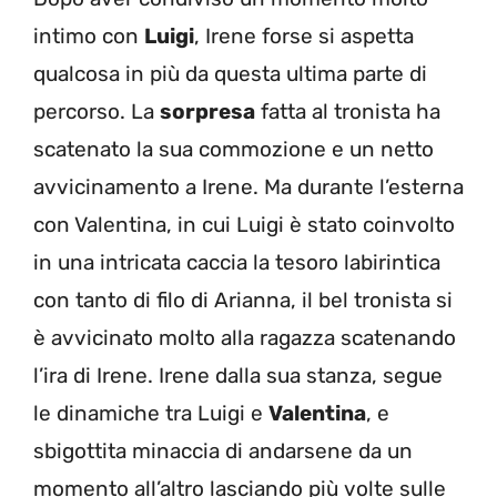
intimo con
Luigi
, Irene forse si aspetta
qualcosa in più da questa ultima parte di
percorso. La
sorpresa
fatta al tronista ha
scatenato la sua commozione e un netto
avvicinamento a Irene. Ma durante l’esterna
con Valentina, in cui Luigi è stato coinvolto
in una intricata caccia la tesoro labirintica
con tanto di filo di Arianna, il bel tronista si
è avvicinato molto alla ragazza scatenando
l’ira di Irene. Irene dalla sua stanza, segue
le dinamiche tra Luigi e
Valentina
, e
sbigottita minaccia di andarsene da un
momento all’altro lasciando più volte sulle