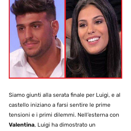
Siamo giunti alla serata finale per Luigi, e al
castello iniziano a farsi sentire le prime
tensioni e i primi dilemmi. Nell’esterna con
Valentina
, Luigi ha dimostrato un