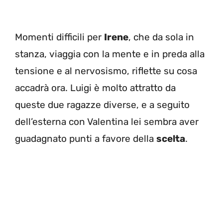
Momenti difficili per
Irene
, che da sola in
stanza, viaggia con la mente e in preda alla
tensione e al nervosismo, riflette su cosa
accadrà ora. Luigi è molto attratto da
queste due ragazze diverse, e a seguito
dell’esterna con Valentina lei sembra aver
guadagnato punti a favore della
scelta
.