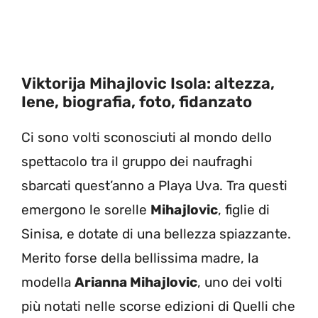
Viktorija Mihajlovic Isola: altezza,
Iene, biografia, foto, fidanzato
Ci sono volti sconosciuti al mondo dello
spettacolo tra il gruppo dei naufraghi
sbarcati quest’anno a Playa Uva. Tra questi
emergono le sorelle
Mihajlovic
, figlie di
Sinisa, e dotate di una bellezza spiazzante.
Merito forse della bellissima madre, la
modella
Arianna Mihajlovic
, uno dei volti
più notati nelle scorse edizioni di Quelli che