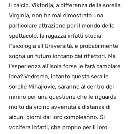
il calcio. Viktorija, a differenza della sorella
Virginia, non ha mai dimostrato una
particolare attrazione per il mondo dello
spettacolo, la ragazza infatti studia
Psicologia all’Università, e probabilmente
sogna un futuro lontano dai riflettori. Ma
l’esperienza all’Isola forse le farà cambiare
idea? Vedremo, intanto questa sera le
sorelle Mihajlovic, saranno al centro del
mirino per una questione che le riguarda
molto da vicino avvenuta a distanza di
alcuni giorni dal loro compleanno. Si
vocifera infatti, che proprio per il loro