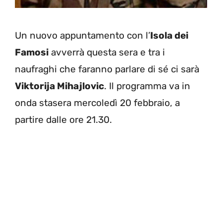
Un nuovo appuntamento con l’
Isola dei
Famosi
avverrà questa sera e tra i
naufraghi che faranno parlare di sé ci sarà
Viktorija Mihajlovic
. Il programma va in
onda stasera mercoledì 20 febbraio, a
partire dalle ore 21.30.