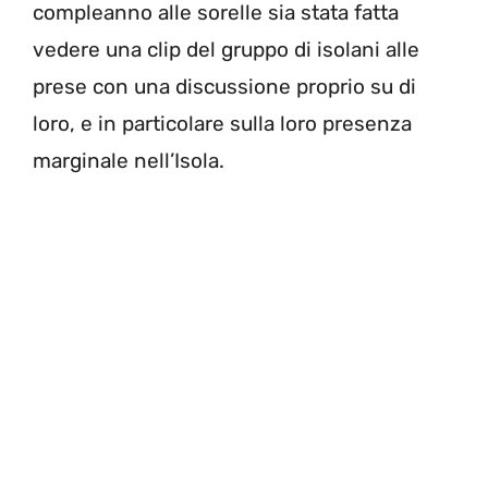
compleanno alle sorelle sia stata fatta
vedere una clip del gruppo di isolani alle
prese con una discussione proprio su di
loro, e in particolare sulla loro presenza
marginale nell’Isola.