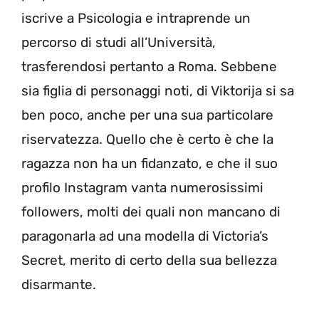
iscrive a Psicologia e intraprende un
percorso di studi all’Università,
trasferendosi pertanto a Roma. Sebbene
sia figlia di personaggi noti, di Viktorija si sa
ben poco, anche per una sua particolare
riservatezza. Quello che è certo è che la
ragazza non ha un fidanzato, e che il suo
profilo Instagram vanta numerosissimi
followers, molti dei quali non mancano di
paragonarla ad una modella di Victoria’s
Secret, merito di certo della sua bellezza
disarmante.