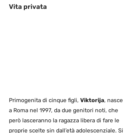
Vita privata
Primogenita di cinque figli,
Viktorija
, nasce
a Roma nel 1997, da due genitori noti, che
però lasceranno la ragazza libera di fare le
proprie scelte sin dall’età adolescenziale. Si