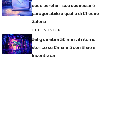
ecco perché il suo successo è
paragonabile a quello di Checco
Zalone
TELEVISIONE
Zelig celebra 30 anni: il ritorno
storico su Canale 5 con Bisio e
Incontrada