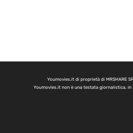
Youmovies.it di proprietà di MRSHARE SRL
Youmovies.it non è una testata giornalistica, i