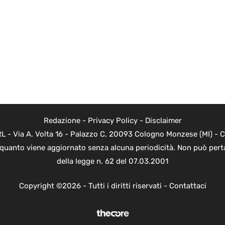
Redazione
-
Privacy Policy
-
Disclaimer
 - Via A. Volta 16 - Palazzo C, 20093 Cologno Monzese (MI) - Co
n quanto viene aggiornato senza alcuna periodicità. Non può perta
della legge n. 62 del 07.03.2001
Copyright ©2026 - Tutti i diritti riservati -
Contattaci