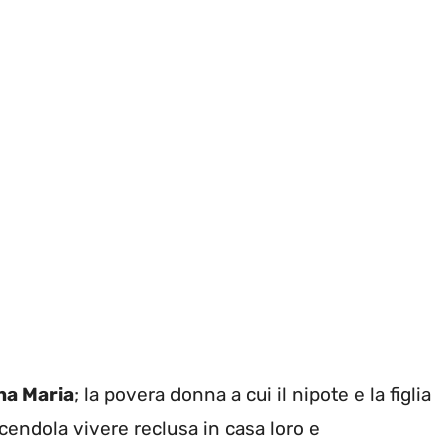
a Maria
; la povera donna a cui il nipote e la figlia
cendola vivere reclusa in casa loro e