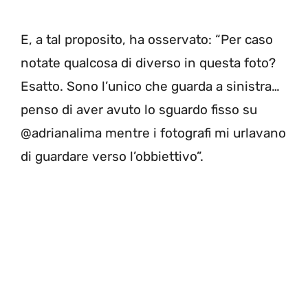
E, a tal proposito, ha osservato: “Per caso
notate qualcosa di diverso in questa foto?
Esatto. Sono l’unico che guarda a sinistra…
penso di aver avuto lo sguardo fisso su
@adrianalima mentre i fotografi mi urlavano
di guardare verso l’obbiettivo”.