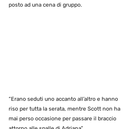
posto ad una cena di gruppo.
“Erano seduti uno accanto all’altro e hanno
riso per tutta la serata, mentre Scott non ha
mai perso occasione per passare il braccio
attorno alle spalle di Adriana”.