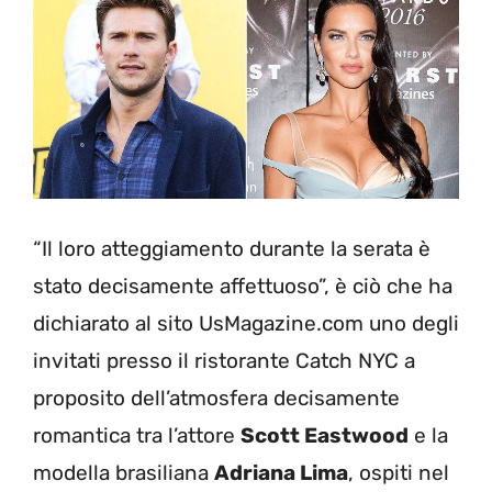
“Il loro atteggiamento durante la serata è
stato decisamente affettuoso”, è ciò che ha
dichiarato al sito UsMagazine.com uno degli
invitati presso il ristorante Catch NYC a
proposito dell’atmosfera decisamente
romantica tra l’attore
Scott Eastwood
e la
modella brasiliana
Adriana Lima
, ospiti nel