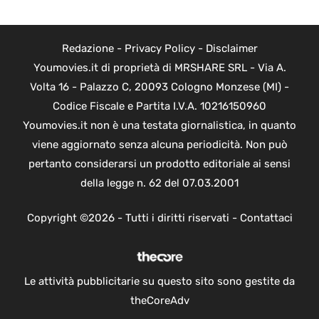
Redazione
-
Privacy Policy
-
Disclaimer
Youmovies.it di proprietà di MRSHARE SRL - Via A.
Volta 16 - Palazzo C, 20093 Cologno Monzese (MI) -
Codice Fiscale e Partita I.V.A. 10216150960
Youmovies.it non è una testata giornalistica, in quanto
viene aggiornato senza alcuna periodicità. Non può
pertanto considerarsi un prodotto editoriale ai sensi
della legge n. 62 del 07.03.2001
Copyright ©2026 - Tutti i diritti riservati -
Contattaci
Le attività pubblicitarie su questo sito sono gestite da
theCoreAdv