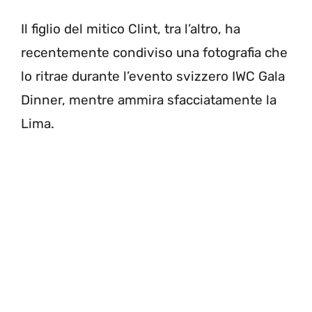
Il figlio del mitico Clint, tra l’altro, ha
recentemente condiviso una fotografia che
lo ritrae durante l’evento svizzero IWC Gala
Dinner, mentre ammira sfacciatamente la
Lima.