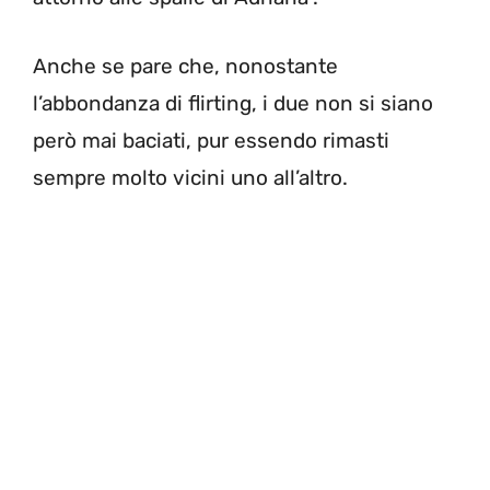
Anche se pare che, nonostante
l’abbondanza di flirting, i due non si siano
però mai baciati, pur essendo rimasti
sempre molto vicini uno all’altro.