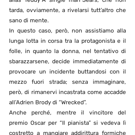
tarda, ovviamente, a rivelarsi tutt’altro che
sano di mente.
In questo caso, però, non assistiamo alla
lunga lotta in corsa tra la protagonista e il
folle, in quanto la donna, nel tentativo di
sbarazzarsene, decide immediatamente di
provocare un incidente buttandosi con il
mezzo fuori strada; senza immaginare,
però, di rimanervi incastrata come accadde
all’Adrien Brody di “Wrecked”.
Anche perché, mentre il vincitore del
premio Oscar per “Il pianista” si vedeva lì
costretto a mangiare addirittura formiche