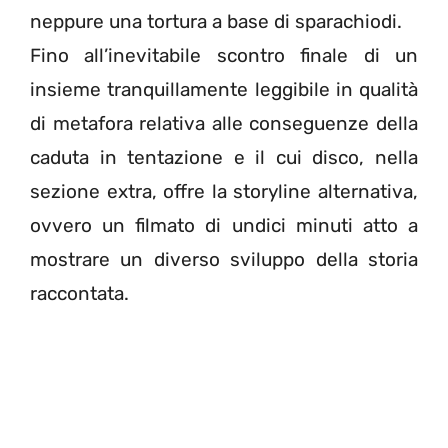
neppure una tortura a base di sparachiodi.
Fino all’inevitabile scontro finale di un
insieme tranquillamente leggibile in qualità
di metafora relativa alle conseguenze della
caduta in tentazione e il cui disco, nella
sezione extra, offre la storyline alternativa,
ovvero un filmato di undici minuti atto a
mostrare un diverso sviluppo della storia
raccontata.