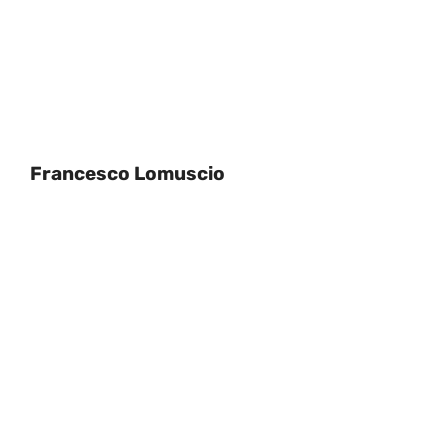
Francesco Lomuscio