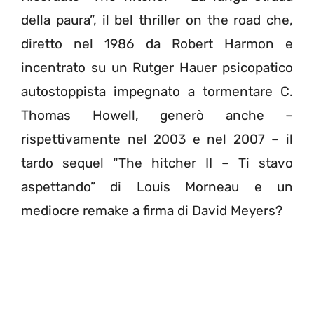
della paura”, il bel thriller on the road che,
diretto nel 1986 da Robert Harmon e
incentrato su un Rutger Hauer psicopatico
autostoppista impegnato a tormentare C.
Thomas Howell, generò anche –
rispettivamente nel 2003 e nel 2007 – il
tardo sequel “The hitcher II – Ti stavo
aspettando” di Louis Morneau e un
mediocre remake a firma di David Meyers?