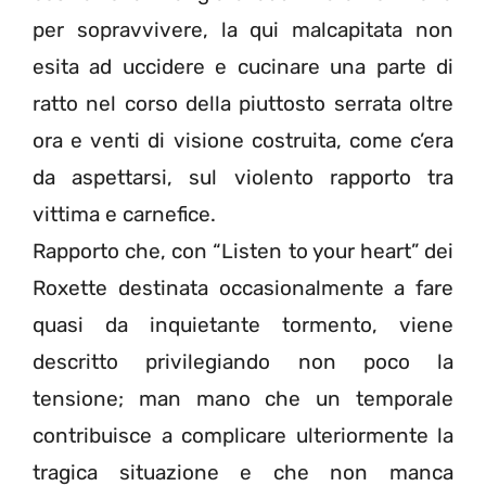
per sopravvivere, la qui malcapitata non
esita ad uccidere e cucinare una parte di
ratto nel corso della piuttosto serrata oltre
ora e venti di visione costruita, come c’era
da aspettarsi, sul violento rapporto tra
vittima e carnefice.
Rapporto che, con “Listen to your heart” dei
Roxette destinata occasionalmente a fare
quasi da inquietante tormento, viene
descritto privilegiando non poco la
tensione; man mano che un temporale
contribuisce a complicare ulteriormente la
tragica situazione e che non manca