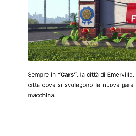
Sempre in
“Cars”
, la città di Emerville
città dove si svolegono le nuove gare 
macchina.