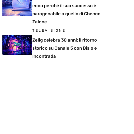
ecco perché il suo successo è
paragonabile a quello di Checco
Zalone
TELEVISIONE
Zelig celebra 30 anni: il ritorno
storico su Canale 5 con Bisio e
Incontrada