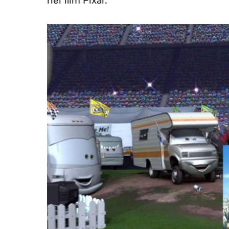
nei film Pixar.