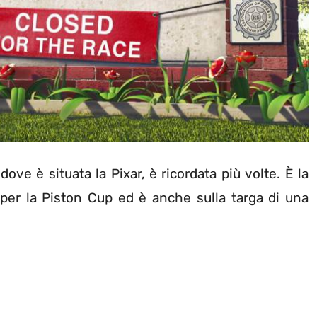
, dove è situata la Pixar, è ricordata più volte. È la
per la Piston Cup ed è anche sulla targa di una