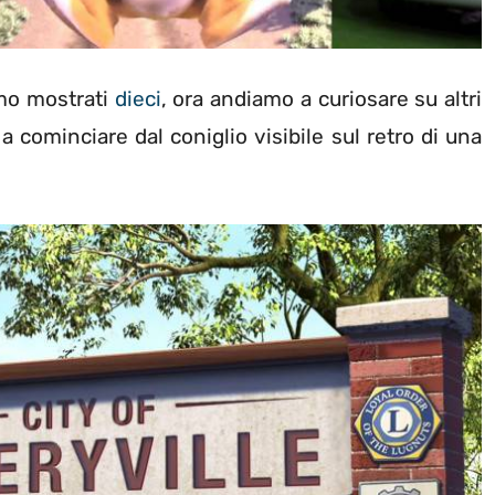
amo mostrati
dieci
, ora andiamo a curiosare su altri
 a cominciare dal coniglio visibile sul retro di una