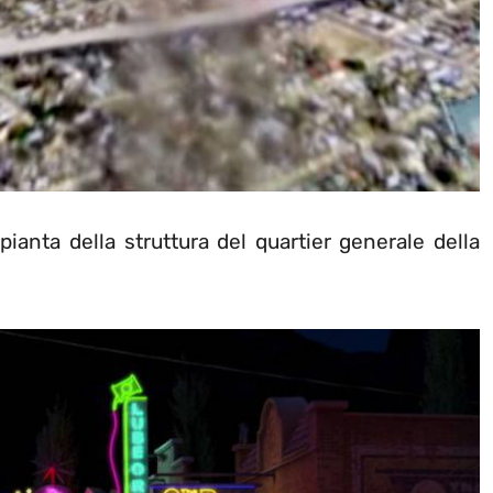
la pianta della struttura del quartier generale della