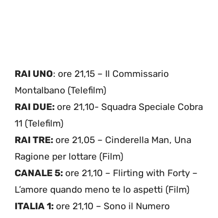
RAI UNO
: ore 21,15 – Il Commissario
Montalbano (Telefilm)
RAI DUE:
ore 21,10- Squadra Speciale Cobra
11 (Telefilm)
RAI TRE:
ore 21,05 – Cinderella Man, Una
Ragione per lottare (Film)
CANALE 5:
ore 21,10 – Flirting with Forty –
L’amore quando meno te lo aspetti (Film)
ITALIA 1:
ore 21,10 – Sono il Numero