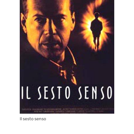
Il sesto senso