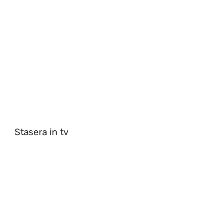
Stasera in tv