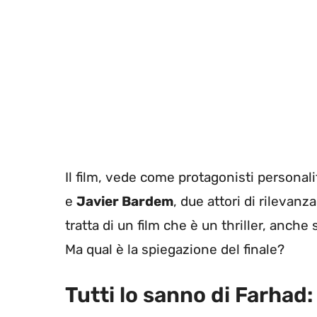
Il film, vede come protagonisti personal
e
Javier Bardem
, due attori di rilevan
tratta di un film che è un thriller, anche
Ma qual è la spiegazione del finale?
Tutti lo sanno di Farhad: