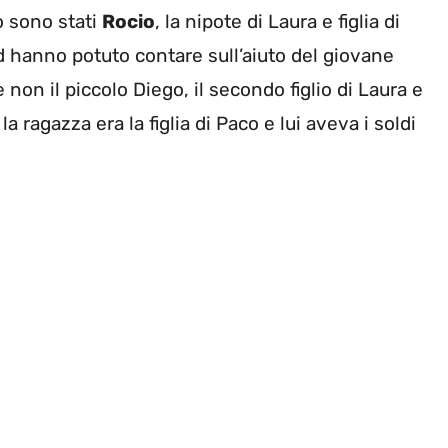
o sono stati
Rocio
, la nipote di Laura e figlia di
 hanno potuto contare sull’aiuto del giovane
 non il piccolo Diego, il secondo figlio di Laura e
 ragazza era la figlia di Paco e lui aveva i soldi