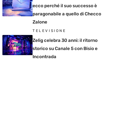
ecco perché il suo successo è
paragonabile a quello di Checco
Zalone
TELEVISIONE
Zelig celebra 30 anni: il ritorno
storico su Canale 5 con Bisio e
Incontrada