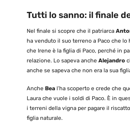
Tutti lo sanno: il finale de
Nel finale si scopre che il patriarca
Anto
ha venduto il suo terreno a Paco che lo h
che Irene è la figlia di Paco, perché in 
relazione. Lo sapeva anche
Alejandro
c
anche se sapeva che non era la sua figli
Anche
Bea
l’ha scoperto e crede che quel
Laura che vuole i soldi di Paco. È in qu
i terreni della vigna per pagare il riscat
figlia naturale.