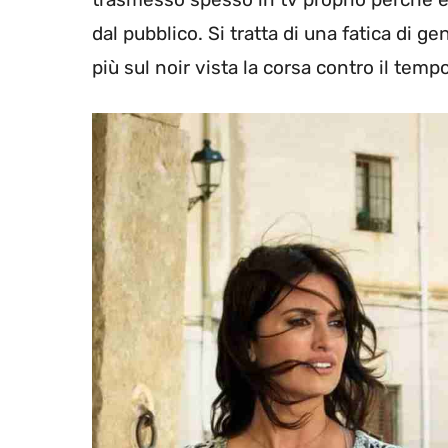
dal pubblico. Si tratta di una fatica di g
più sul noir vista la corsa contro il tem