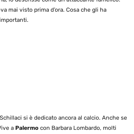
va mai visto prima d’ora. Cosa che gli ha
importanti.
Schillaci si è dedicato ancora al calcio. Anche se
Vive a
Palermo
con Barbara Lombardo, molti