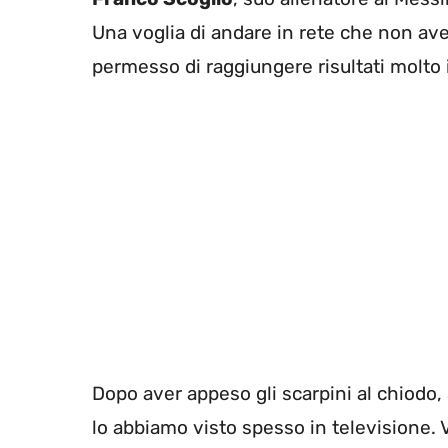
Una voglia di andare in rete che non ave
permesso di raggiungere risultati molto 
Dopo aver appeso gli scarpini al chiodo, 
lo abbiamo visto spesso in televisione. 