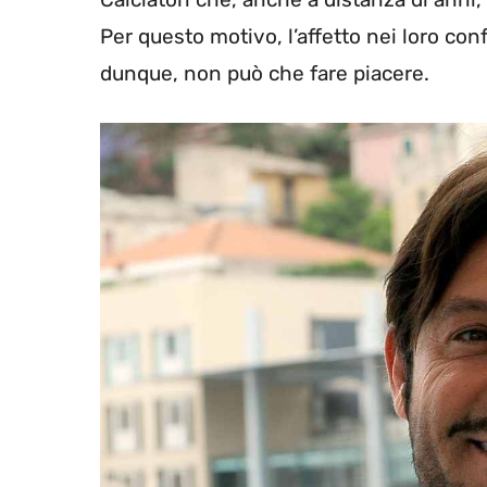
Per questo motivo, l’affetto nei loro con
dunque, non può che fare piacere.