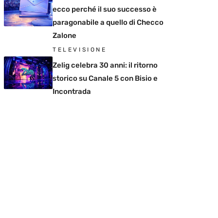
ecco perché il suo successo è
paragonabile a quello di Checco
Zalone
TELEVISIONE
Zelig celebra 30 anni: il ritorno
storico su Canale 5 con Bisio e
Incontrada