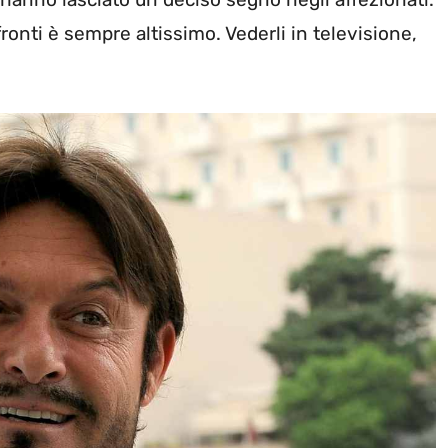
fronti è sempre altissimo. Vederli in televisione,