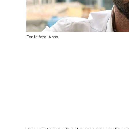
Fonte foto: Ansa