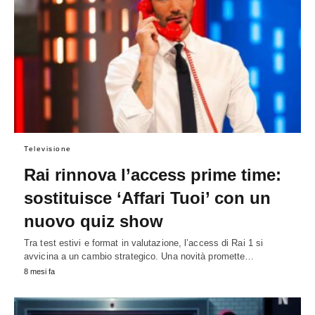
Televisione
Rai rinnova l’access prime time:
sostituisce ‘Affari Tuoi’ con un
nuovo quiz show
Tra test estivi e format in valutazione, l’access di Rai 1 si
avvicina a un cambio strategico. Una novità promette…
8 mesi fa