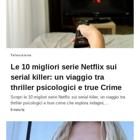
Televisione
Le 10 migliori serie Netflix sui
serial killer: un viaggio tra
thriller psicologici e true Crime
Scopri le 10 migliori serie Netflix sui serial killer, un viaggio tra
thriller psicologici e true crime che esplora indagini,…
8 mesi fa