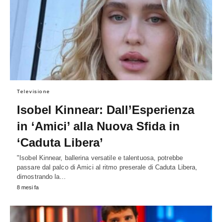
Televisione
Isobel Kinnear: Dall’Esperienza
in ‘Amici’ alla Nuova Sfida in
‘Caduta Libera’
"Isobel Kinnear, ballerina versatile e talentuosa, potrebbe
passare dal palco di Amici al ritmo preserale di Caduta Libera,
dimostrando la…
8 mesi fa