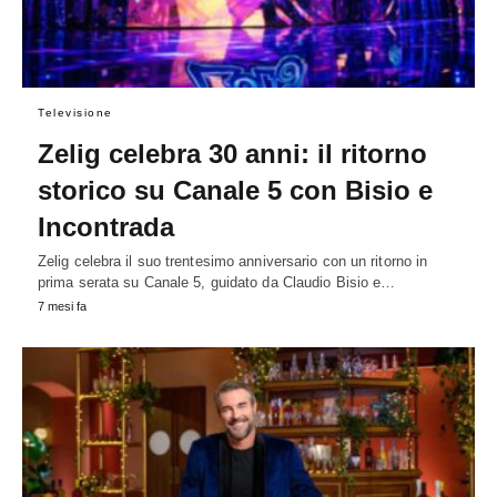
Televisione
Zelig celebra 30 anni: il ritorno
storico su Canale 5 con Bisio e
Incontrada
Zelig celebra il suo trentesimo anniversario con un ritorno in
prima serata su Canale 5, guidato da Claudio Bisio e…
7 mesi fa