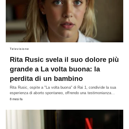
Televisione
Rita Rusic svela il suo dolore più
grande a La volta buona: la
perdita di un bambino
Rita Rusic, ospite a "La volta buona" di Rai 1, condivide la sua
esperienza di aborto spontaneo, offrendo una testimonianza…
8 mesi fa