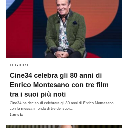
Televisione
Cine34 celebra gli 80 anni di
Enrico Montesano con tre film
tra i suoi più noti
Cine34 ha deciso di celebrare gli 80 anni di Enrico Montesano
con la messa in onda di tre dei suoi…
1 anno fa