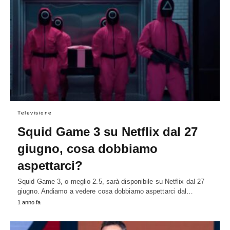
Televisione
Squid Game 3 su Netflix dal 27
giugno, cosa dobbiamo
aspettarci?
Squid Game 3, o meglio 2.5, sarà disponibile su Netflix dal 27
giugno. Andiamo a vedere cosa dobbiamo aspettarci dal…
1 anno fa