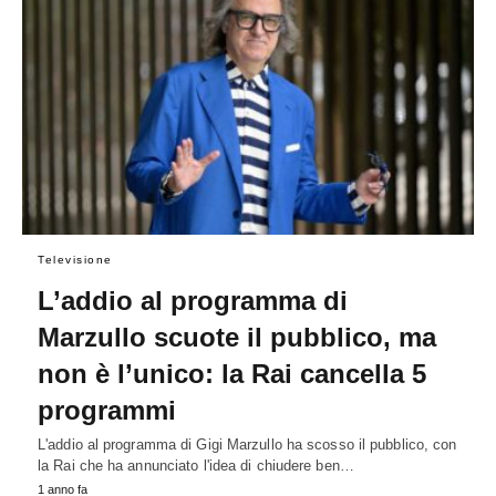
Televisione
L’addio al programma di
Marzullo scuote il pubblico, ma
non è l’unico: la Rai cancella 5
programmi
L'addio al programma di Gigi Marzullo ha scosso il pubblico, con
la Rai che ha annunciato l'idea di chiudere ben…
1 anno fa