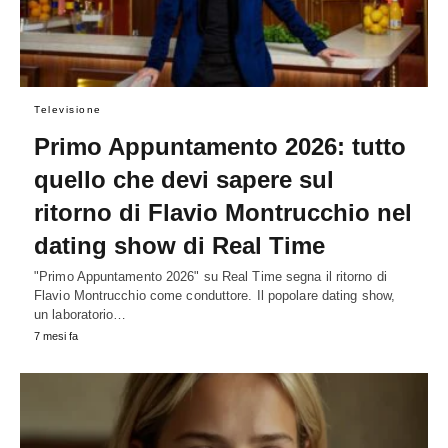
Televisione
Primo Appuntamento 2026: tutto
quello che devi sapere sul
ritorno di Flavio Montrucchio nel
dating show di Real Time
"Primo Appuntamento 2026" su Real Time segna il ritorno di
Flavio Montrucchio come conduttore. Il popolare dating show,
un laboratorio…
7 mesi fa